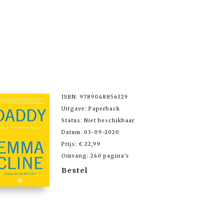
ISBN: 9789048856329
Uitgave: Paperback
Status: Niet beschikbaar
Datum: 03-09-2020
Prijs: € 22,99
Omvang: 240 pagina's
Bestel