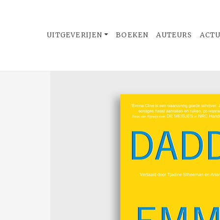
UITGEVERIJEN
BOEKEN
AUTEURS
ACT