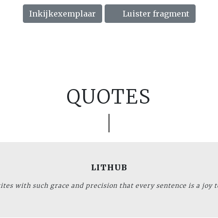
Inkijkexemplaar
Luister fragment
QUOTES
LITHUB
ites with such grace and precision that every sentence is a joy 