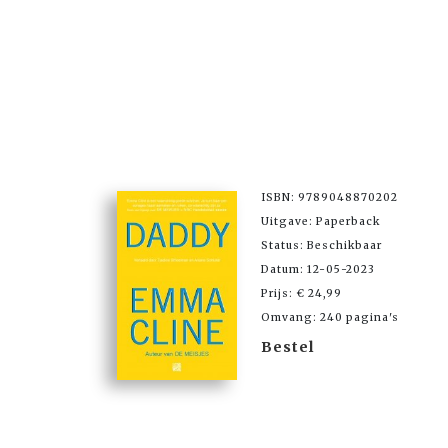
ISBN: 9789048870202
Uitgave: Paperback
Status: Beschikbaar
Datum: 12-05-2023
Prijs: € 24,99
Omvang: 240 pagina's
Bestel