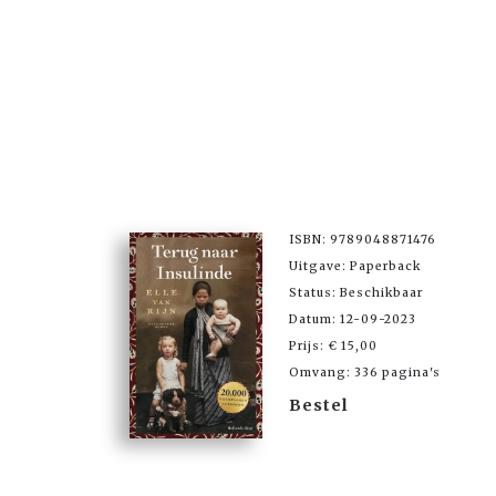
ISBN: 9789048871476
Uitgave: Paperback
Status: Beschikbaar
Datum: 12-09-2023
Prijs: € 15,00
Omvang: 336 pagina's
Bestel