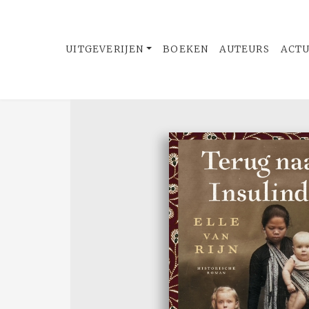
UITGEVERIJEN
BOEKEN
AUTEURS
ACT