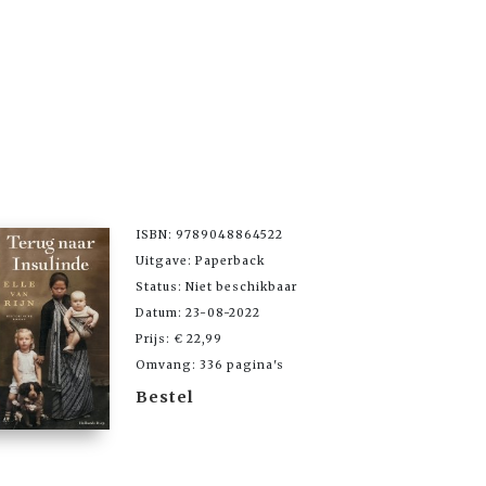
ISBN: 9789048864522
Uitgave: Paperback
Status: Niet beschikbaar
Datum: 23-08-2022
Prijs: € 22,99
Omvang: 336 pagina's
Bestel