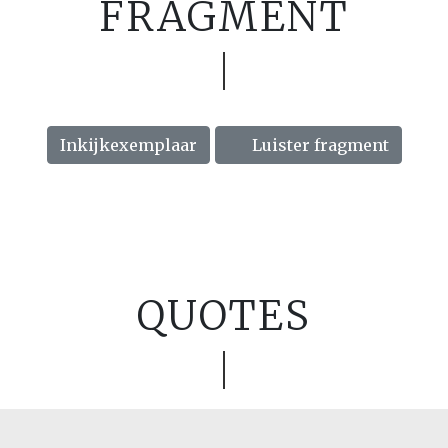
FRAGMENT
Inkijkexemplaar
Luister fragment
QUOTES