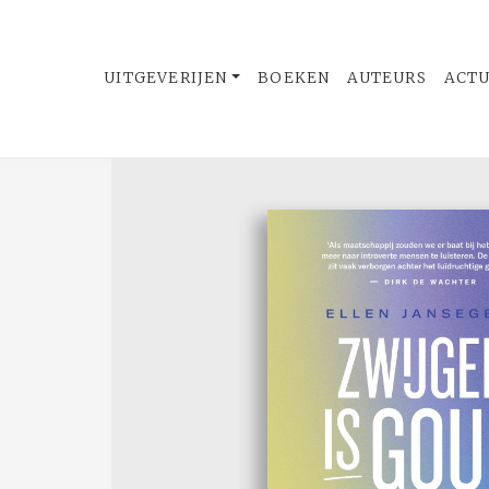
UITGEVERIJEN
BOEKEN
AUTEURS
ACT