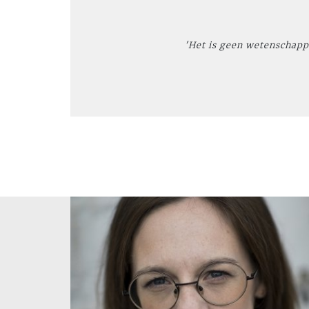
'Het is geen wetenschapp