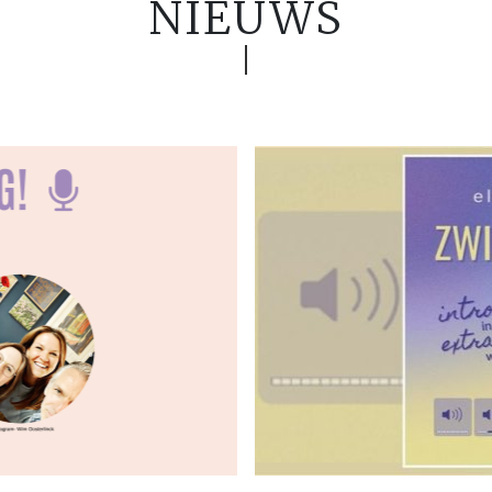
NIEUWS