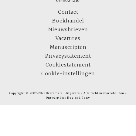
03-3024210
Contact
Boekhandel
Nieuwsbrieven
Vacatures
Manuscripten
Privacystatement
Cookiestatement
Cookie-instellingen
Copyright © 2007-2026 Overamstel Uitgevers - Alle rechten voorbehouden -
Ontwerp door
Dog and Pony