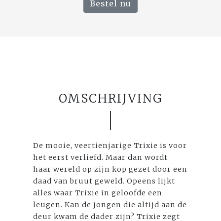
Bestel nu
OMSCHRIJVING
De mooie, veertienjarige Trixie is voor
het eerst verliefd. Maar dan wordt
haar wereld op zijn kop gezet door een
daad van bruut geweld. Opeens lijkt
alles waar Trixie in geloofde een
leugen. Kan de jongen die altijd aan de
deur kwam de dader zijn? Trixie zegt