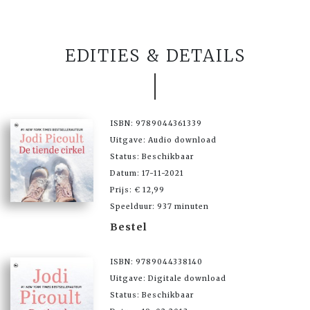
EDITIES & DETAILS
ISBN: 9789044361339
Uitgave: Audio download
Status: Beschikbaar
Datum: 17-11-2021
Prijs: € 12,99
Speelduur: 937 minuten
Bestel
ISBN: 9789044338140
Uitgave: Digitale download
Status: Beschikbaar