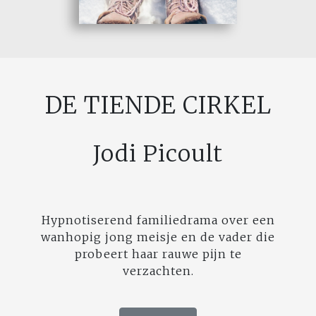
DE TIENDE CIRKEL
Jodi Picoult
Hypnotiserend familiedrama over een
wanhopig jong meisje en de vader die
probeert haar rauwe pijn te
verzachten.