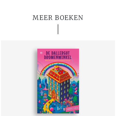
MEER BOEKEN