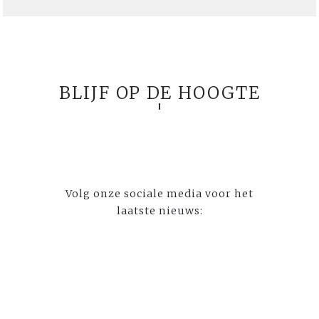
BLIJF OP DE HOOGTE
Volg onze sociale media voor het
laatste nieuws: