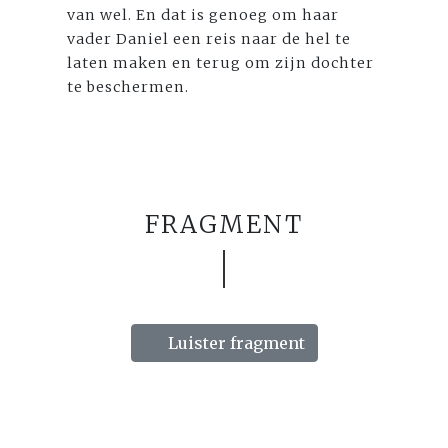
van wel. En dat is genoeg om haar
vader Daniel een reis naar de hel te
laten maken en terug om zijn dochter
te beschermen.
FRAGMENT
Luister fragment