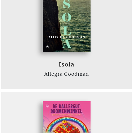
Isola
Allegra Goodman