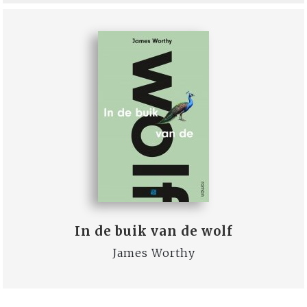
In de buik van de wolf
James Worthy