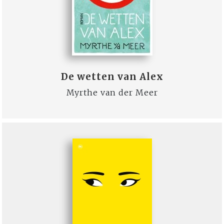
De wetten van Alex
Myrthe van der Meer