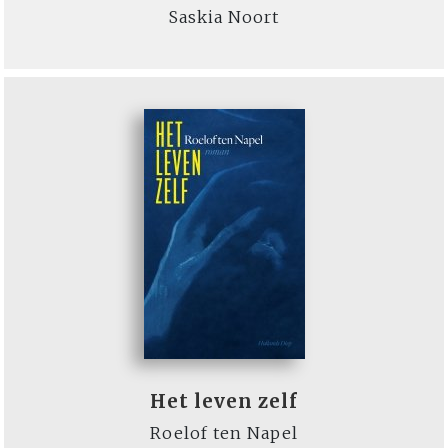
Saskia Noort
Het leven zelf
Roelof ten Napel