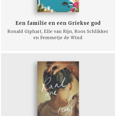
Een familie en een Griekse god
Ronald Giphart, Elle van Rijn, Roos Schlikker
en Femmetje de Wind