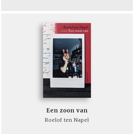
Een zoon van
Roelof ten Napel