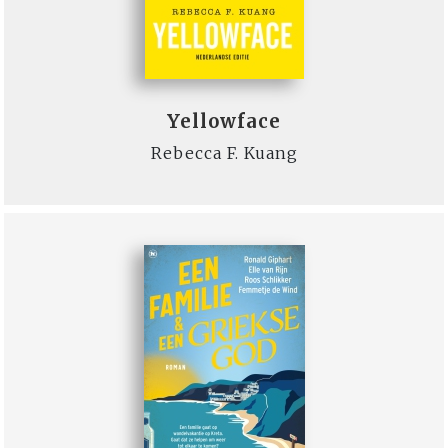
Yellowface
Rebecca F. Kuang