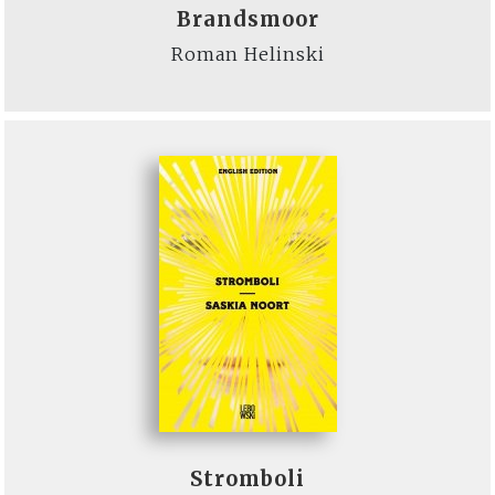
Brandsmoor
Roman Helinski
Stromboli