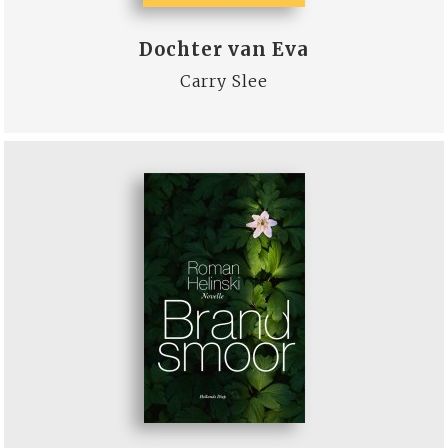
Dochter van Eva
Carry Slee