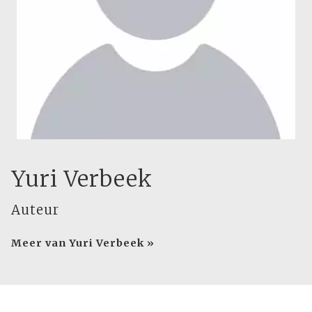
Yuri Verbeek
Auteur
Meer van Yuri Verbeek »