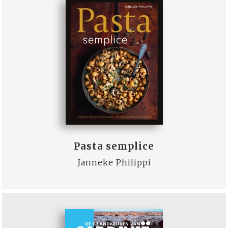
Pasta semplice
Janneke Philippi