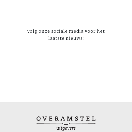
Volg onze sociale media voor het
laatste nieuws: