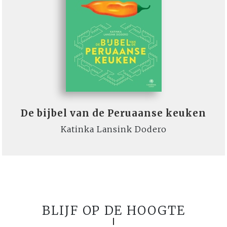
De bijbel van de Peruaanse keuken
Katinka Lansink Dodero
BLIJF OP DE HOOGTE