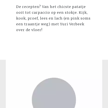
De recepten? Van het chicste patatje
ooit tot carpaccio op een stokje. Kijk,
kook, proef, lees en lach (en pink soms
een traantje weg) met Yuri Verbeek
over de vloer!