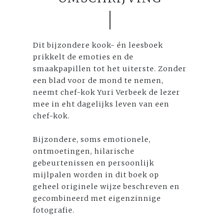
Dit bijzondere kook- én leesboek
prikkelt de emoties en de
smaakpapillen tot het uiterste. Zonder
een blad voor de mond te nemen,
neemt chef-kok Yuri Verbeek de lezer
mee in eht dagelijks leven van een
chef-kok.
Bijzondere, soms emotionele,
ontmoetingen, hilarische
gebeurtenissen en persoonlijk
mijlpalen worden in dit boek op
geheel originele wijze beschreven en
gecombineerd met eigenzinnige
fotografie.