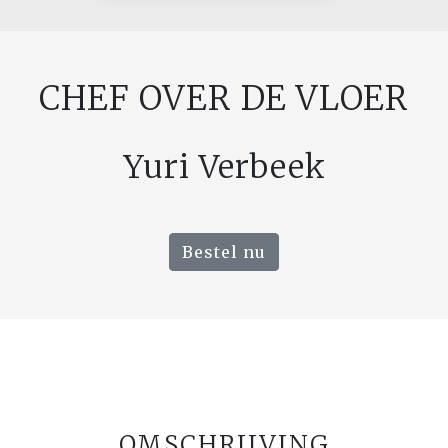
CHEF OVER DE VLOER
Yuri Verbeek
Bestel nu
OMSCHRIJVING