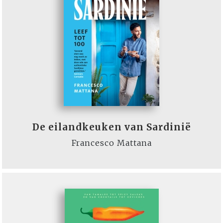
De eilandkeuken van Sardinië
Francesco Mattana