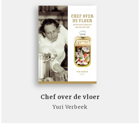
Chef over de vloer
Yuri Verbeek