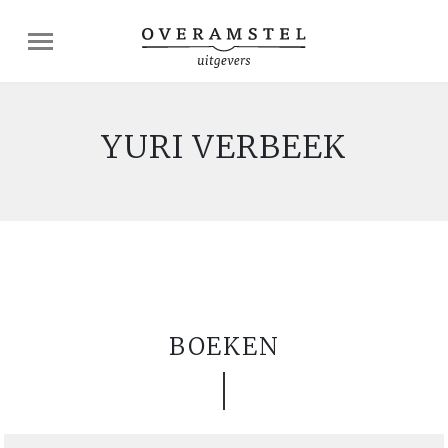
YURI VERBEEK
BOEKEN