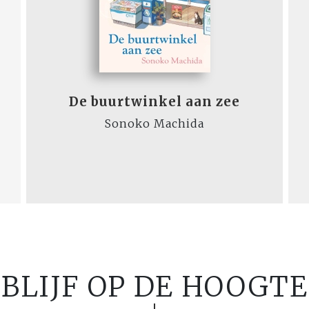
De buurtwinkel aan zee
Sonoko Machida
BLIJF OP DE HOOGTE