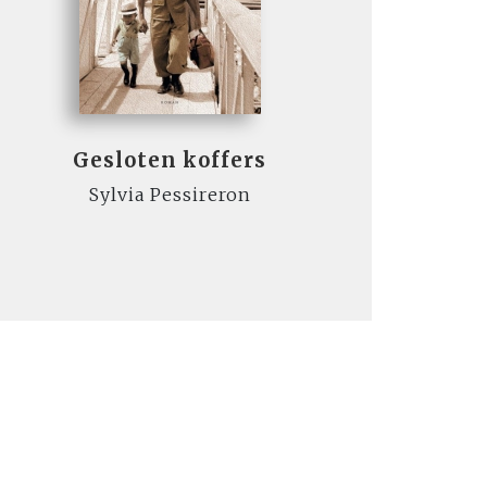
Gesloten koffers
Sylvia Pessireron