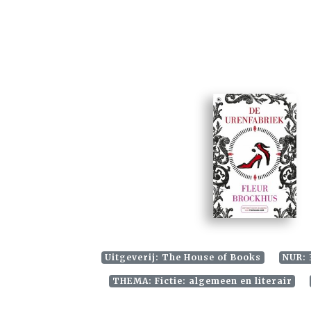
Uitgeverij: The House of Books
NUR: 
THEMA: Fictie: algemeen en literair