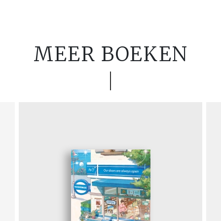
MEER BOEKEN