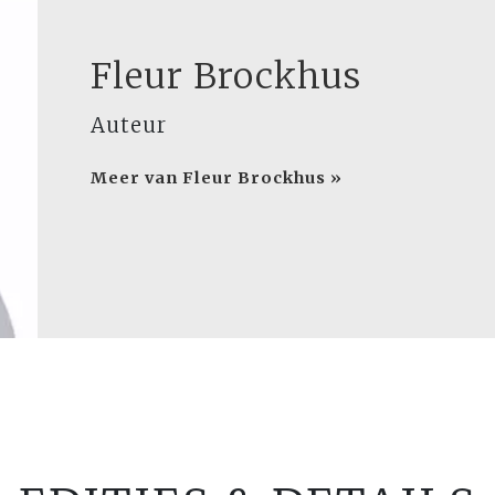
Fleur Brockhus
Auteur
Meer van Fleur Brockhus »