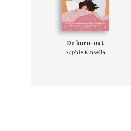
De burn-out
Sophie Kinsella