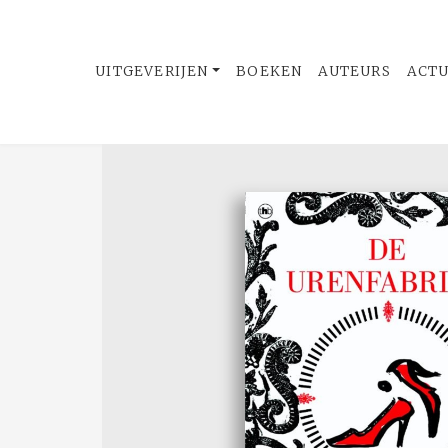
UITGEVERIJEN
BOEKEN
AUTEURS
ACT