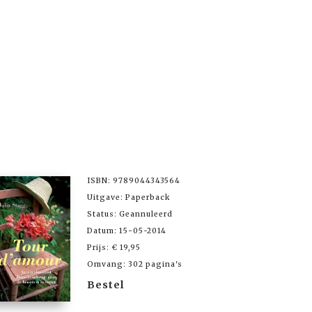
ISBN: 9789044343564
Uitgave: Paperback
Status: Geannuleerd
Datum: 15-05-2014
Prijs: € 19,95
Omvang: 302 pagina's
Bestel