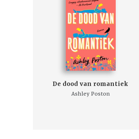
De dood van romantiek
Ashley Poston