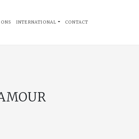
 ONS
INTERNATIONAL
CONTACT
'AMOUR