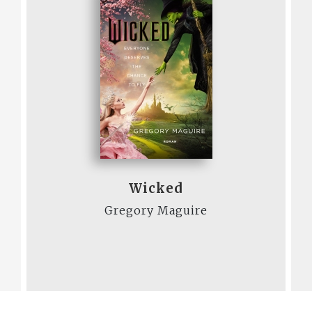
Wicked
Gregory Maguire