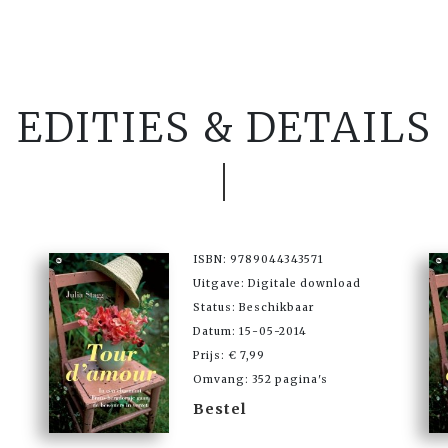
EDITIES & DETAILS
ISBN: 9789044343571
Uitgave: Digitale download
Status: Beschikbaar
Datum: 15-05-2014
Prijs: € 7,99
Omvang: 352 pagina's
Bestel