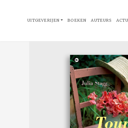
UITGEVERIJEN
BOEKEN
AUTEURS
ACT