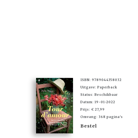
ISBN: 9789044358032
Uitgave: Paperback
Status: Beschikbaar
Datum: 19-01-2022
Prijs: € 27,99
Omvang: 368 pagina's
Bestel