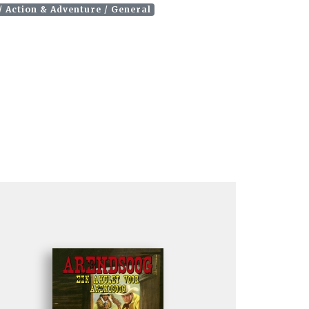
/ Action & Adventure / General