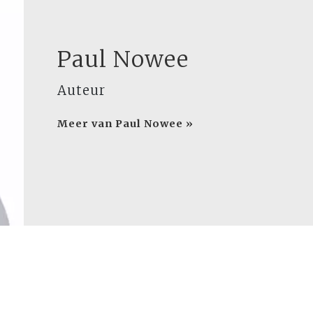
Paul Nowee
Auteur
Meer van Paul Nowee »