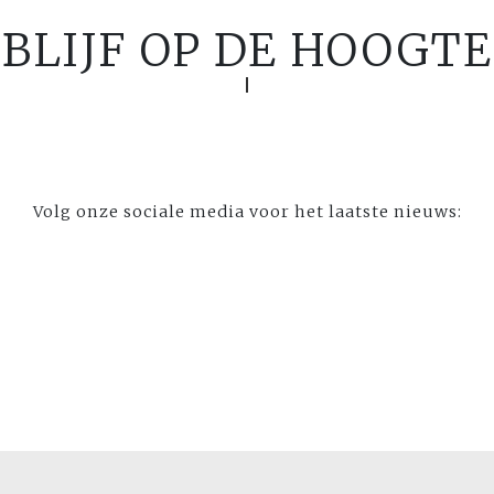
BLIJF OP DE HOOGTE
Volg onze sociale media voor het laatste nieuws: