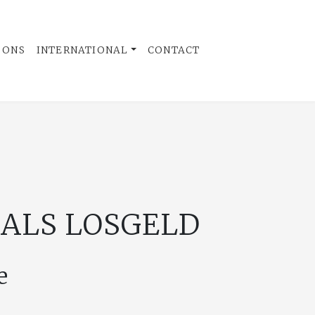
 ONS
INTERNATIONAL
CONTACT
 ALS LOSGELD
e