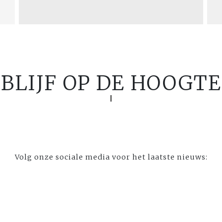
BLIJF OP DE HOOGTE
Volg onze sociale media voor het laatste nieuws: