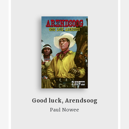
Good luck, Arendsoog
Paul Nowee