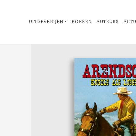
UITGEVERIJEN
BOEKEN
AUTEURS
ACT