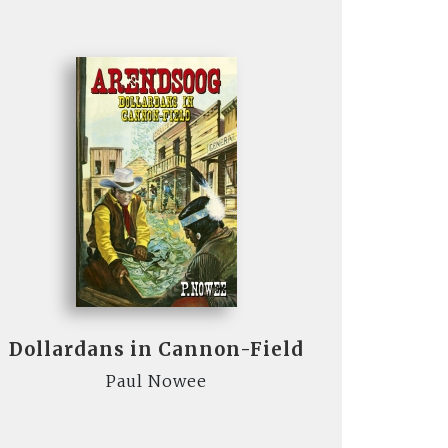
Dollardans in Cannon-Field
Paul Nowee