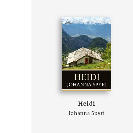
Heidi
Johanna Spyri