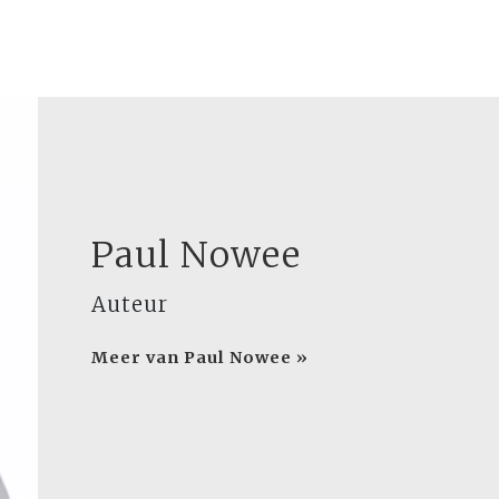
Paul Nowee
Auteur
Meer van Paul Nowee »