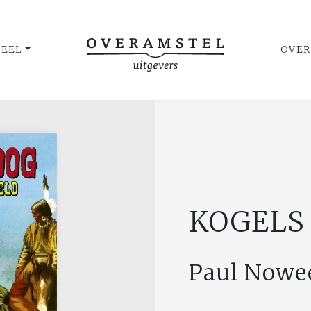
UEEL
OVER
KOGELS
Paul Nowe