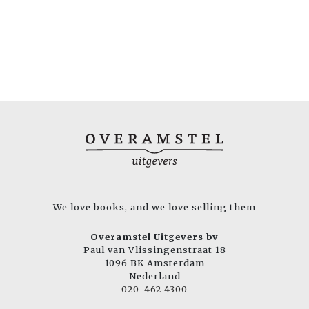
We love books, and we love selling them
Overamstel Uitgevers bv
Paul van Vlissingenstraat 18
1096 BK Amsterdam
Nederland
020-462 4300