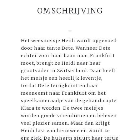
OMSCHRIJVING
Het weesmeisje Heidi wordt opgevoed
door haar tante Dete. Wanneer Dete
echter voor haar baan naar Frankfurt
moet, brengt ze Heidi naar haar
grootvader in Zwitserland. Daar heeft
het meisje een heerlijk leventje,
totdat Dete terugkomt en haar
meeneemt naar Frankfurt om het
speelkameraadje van de gehandicapte
Klara te worden. De twee meisjes
worden goede vriendinnen en beleven
veel plezier samen. Maar dan krijgt
Heidi last van heimwee en wordt ze
erg ziek. De huisarts stuurt haar terug