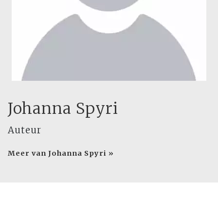
Johanna Spyri
Auteur
Meer van Johanna Spyri »