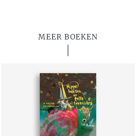
MEER BOEKEN