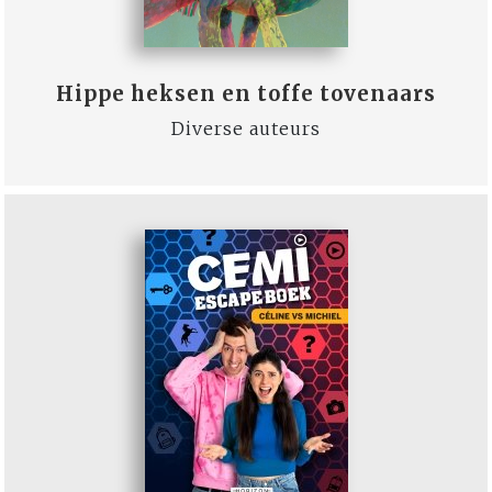
Hippe heksen en toffe tovenaars
Diverse auteurs