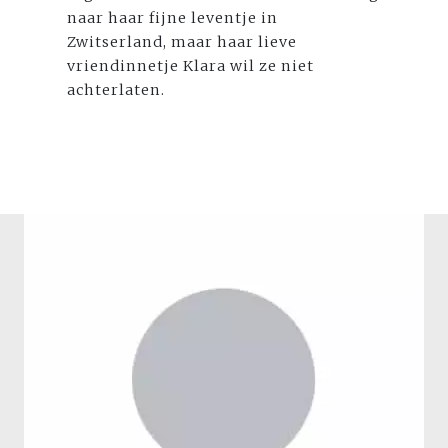
naar haar fijne leventje in
Zwitserland, maar haar lieve
vriendinnetje Klara wil ze niet
achterlaten.