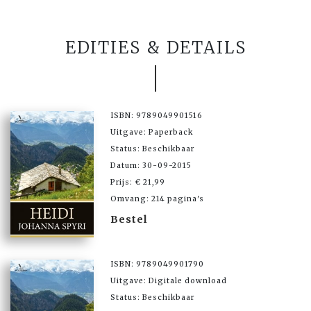
EDITIES & DETAILS
ISBN: 9789049901516
Uitgave: Paperback
Status: Beschikbaar
Datum: 30-09-2015
Prijs: € 21,99
Omvang: 214 pagina's
Bestel
ISBN: 9789049901790
Uitgave: Digitale download
Status: Beschikbaar