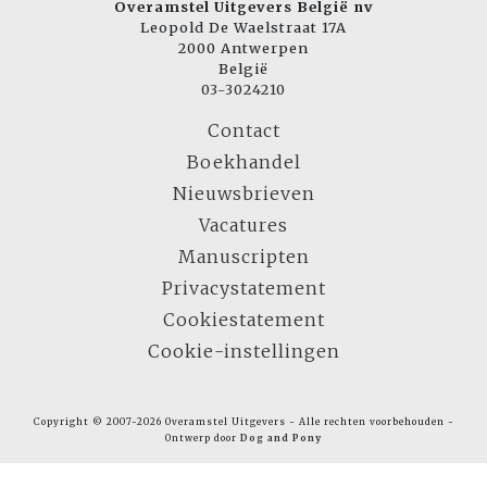
Overamstel Uitgevers België nv
Leopold De Waelstraat 17A
2000 Antwerpen
België
03-3024210
Contact
Boekhandel
Nieuwsbrieven
Vacatures
Manuscripten
Privacystatement
Cookiestatement
Cookie-instellingen
Copyright © 2007-2026 Overamstel Uitgevers - Alle rechten voorbehouden -
Ontwerp door
Dog and Pony