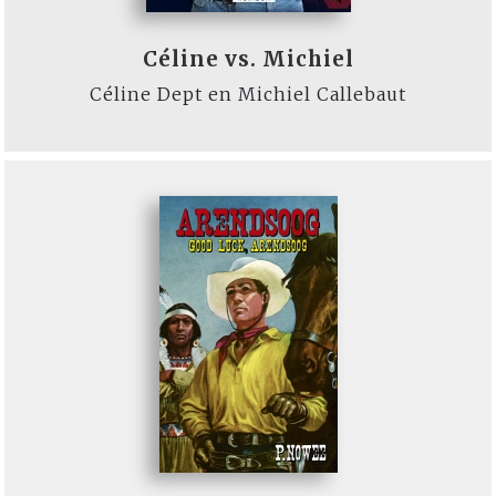
Céline vs. Michiel
Céline Dept en Michiel Callebaut