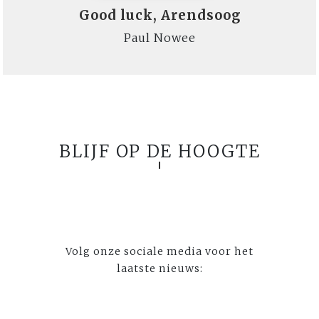
Good luck, Arendsoog
Paul Nowee
BLIJF OP DE HOOGTE
Volg onze sociale media voor het
laatste nieuws: