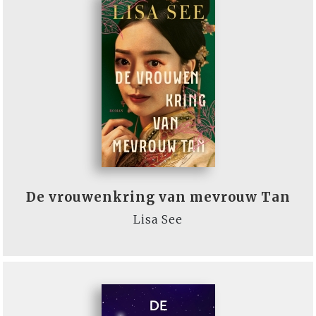
De vrouwenkring van mevrouw Tan
Lisa See