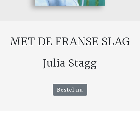
MET DE FRANSE SLAG
Julia Stagg
Bestel nu