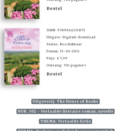
Bestel
ISBN: 9789044331875
Uitgave: Digitale download
Status: Beschikbaar
Datum: 15-06-2011
Prijs: € 7,99
Omvang: 301 pagina's
Bestel
Uitgeverij: The House of Books
NUR: 302 - Vertaalde literaire roman, novelle
THEMA: Vertaalde fictie