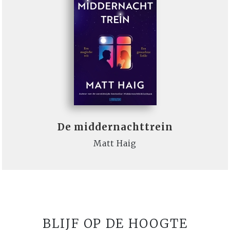
De middernachttrein
Matt Haig
BLIJF OP DE HOOGTE