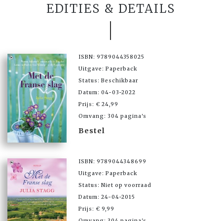
EDITIES & DETAILS
ISBN: 9789044358025
Uitgave: Paperback
Status: Beschikbaar
Datum: 04-03-2022
Prijs: € 24,99
Omvang: 304 pagina's
Bestel
ISBN: 9789044348699
Uitgave: Paperback
Status: Niet op voorraad
Datum: 24-04-2015
Prijs: € 9,99
Omvang: 304 pagina's