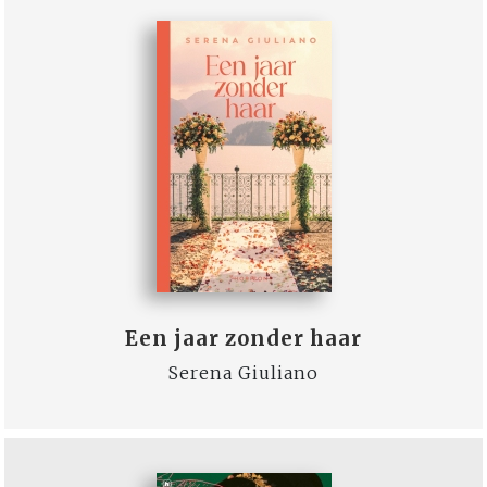
Een jaar zonder haar
Serena Giuliano