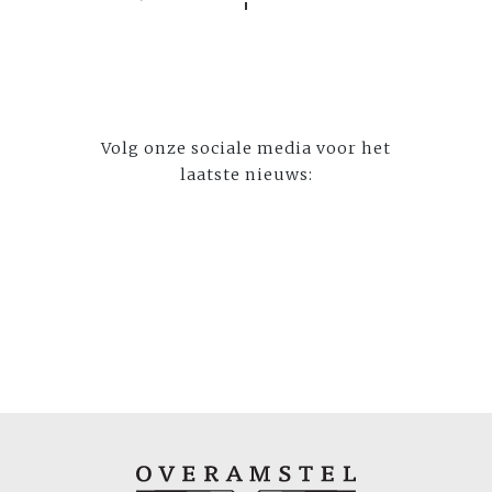
Volg onze sociale media voor het
laatste nieuws: