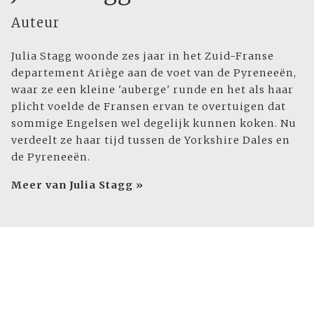
Auteur
Julia Stagg woonde zes jaar in het Zuid-Franse
departement Ariège aan de voet van de Pyreneeën,
waar ze een kleine 'auberge' runde en het als haar
plicht voelde de Fransen ervan te overtuigen dat
sommige Engelsen wel degelijk kunnen koken. Nu
verdeelt ze haar tijd tussen de Yorkshire Dales en
de Pyreneeën.
Meer van Julia Stagg »