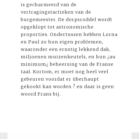
is gecharmeerd van de
vertragingstactieken van de
burgemeester. De dorpsroddel wordt
opgeklopt tot astronomische
proporties. Ondertussen hebben Lorna
en Paul zo hun eigen problemen,
waaronder een ernstig lekkend dak,
miljoenen muizenkeutels, en hun ¿au
minimum¿ beheersing van de Franse
taal. Kortom, er moet nog heel veel
gebeuren voordat er überhaupt
gekookt kan worden ? en daar is geen
woord Frans bij.