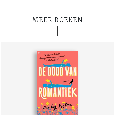
MEER BOEKEN