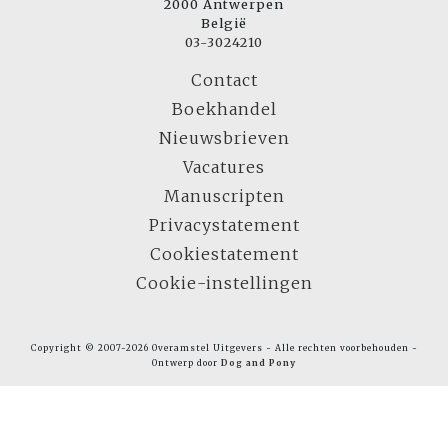
2000 Antwerpen
België
03-3024210
Contact
Boekhandel
Nieuwsbrieven
Vacatures
Manuscripten
Privacystatement
Cookiestatement
Cookie-instellingen
Copyright © 2007-2026 Overamstel Uitgevers - Alle rechten voorbehouden -
Ontwerp door
Dog and Pony