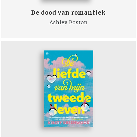
De dood van romantiek
Ashley Poston