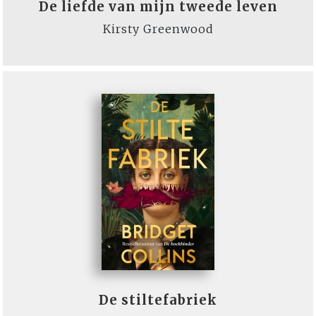
De liefde van mijn tweede leven
Kirsty Greenwood
De stiltefabriek