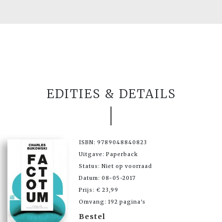
EDITIES & DETAILS
ISBN: 9789048840823
Uitgave: Paperback
Status: Niet op voorraad
Datum: 08-05-2017
Prijs: € 23,99
Omvang: 192 pagina's
Bestel