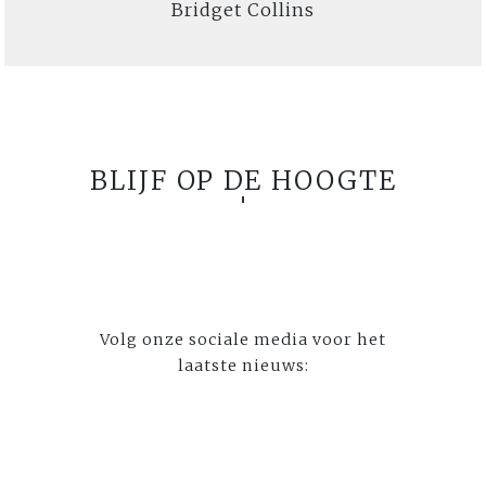
Bridget Collins
BLIJF OP DE HOOGTE
Volg onze sociale media voor het
laatste nieuws: