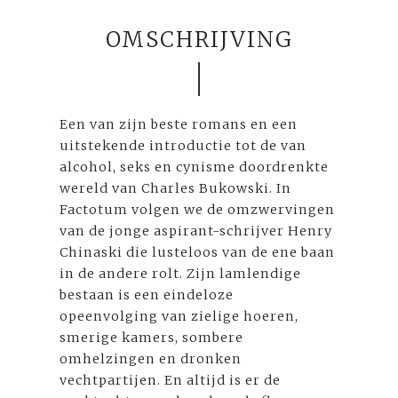
OMSCHRIJVING
Een van zijn beste romans en een
uitstekende introductie tot de van
alcohol, seks en cynisme doordrenkte
wereld van Charles Bukowski. In
Factotum volgen we de omzwervingen
van de jonge aspirant-schrijver Henry
Chinaski die lusteloos van de ene baan
in de andere rolt. Zijn lamlendige
bestaan is een eindeloze
opeenvolging van zielige hoeren,
smerige kamers, sombere
omhelzingen en dronken
vechtpartijen. En altijd is er de