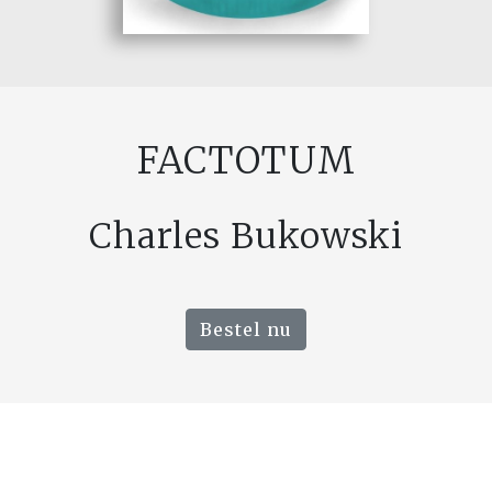
FACTOTUM
Charles Bukowski
Bestel nu