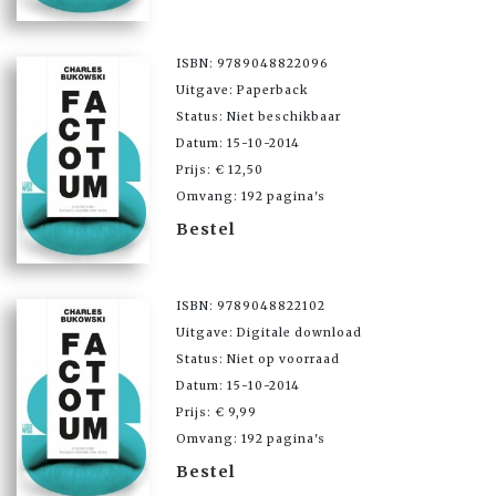
ISBN: 9789048822096
Uitgave: Paperback
Status: Niet beschikbaar
Datum: 15-10-2014
Prijs: € 12,50
Omvang: 192 pagina's
Bestel
ISBN: 9789048822102
Uitgave: Digitale download
Status: Niet op voorraad
Datum: 15-10-2014
Prijs: € 9,99
Omvang: 192 pagina's
Bestel