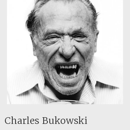
Charles Bukowski