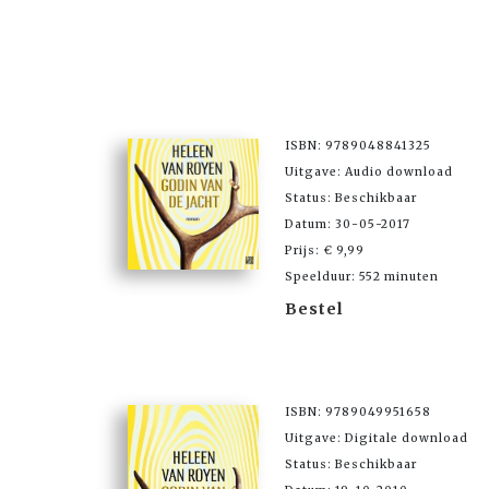
ISBN: 9789048841325
Uitgave: Audio download
Status: Beschikbaar
Datum: 30-05-2017
Prijs: € 9,99
Speelduur: 552 minuten
Bestel
ISBN: 9789049951658
Uitgave: Digitale download
Status: Beschikbaar