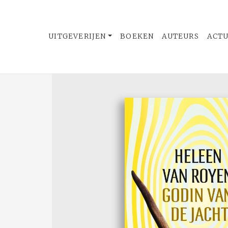
UITGEVERIJEN
BOEKEN
AUTEURS
ACT