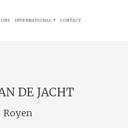
 ONS
INTERNATIONAL
CONTACT
AN DE JACHT
n Royen