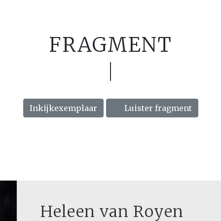
FRAGMENT
Inkijkexemplaar
Luister fragment
Heleen van Royen