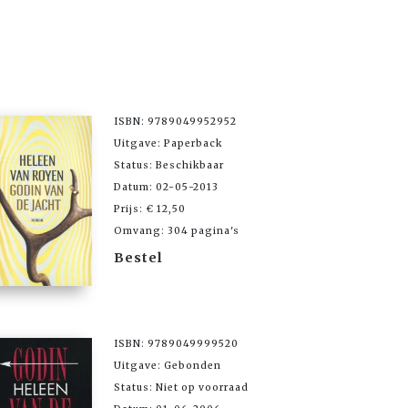
ISBN: 9789049952952
Uitgave: Paperback
Status: Beschikbaar
Datum: 02-05-2013
Prijs: € 12,50
Omvang: 304 pagina's
Bestel
ISBN: 9789049999520
Uitgave: Gebonden
Status: Niet op voorraad