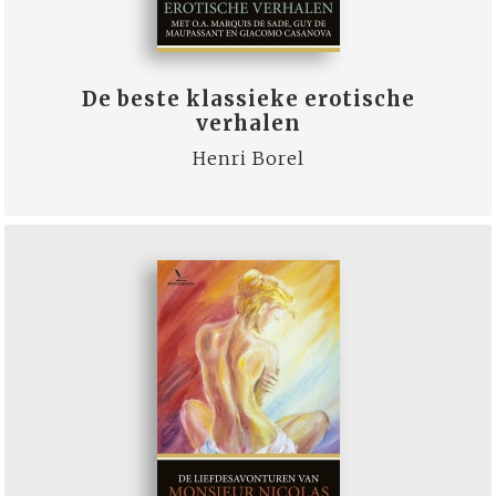
De beste klassieke erotische
verhalen
Henri Borel