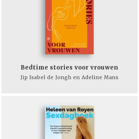
Bedtime stories voor vrouwen
Jip Isabel de Jongh en Adeline Mans