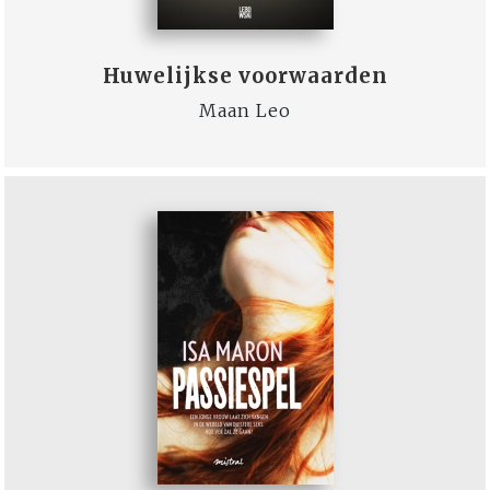
Huwelijkse voorwaarden
Maan Leo