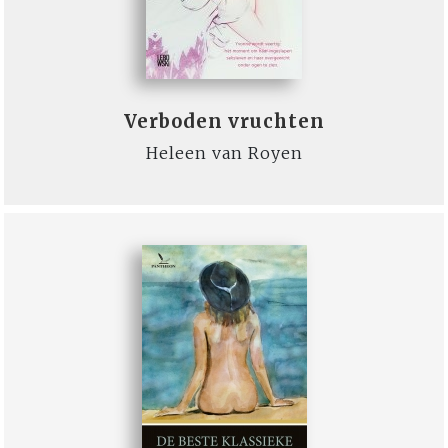
Verboden vruchten
Heleen van Royen