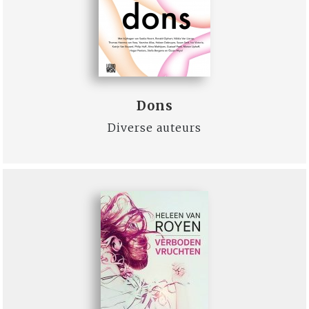
Dons
Diverse auteurs