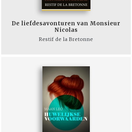
De liefdesavonturen van Monsieur
Nicolas
Restif de la Bretonne