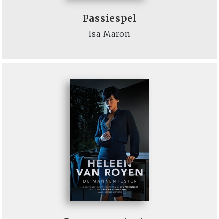
Passiespel
Isa Maron