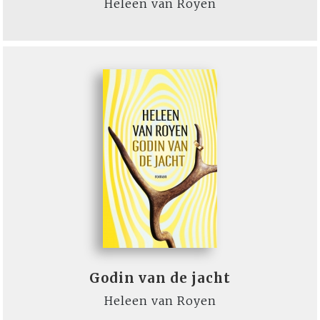
Heleen van Royen
Godin van de jacht
Heleen van Royen