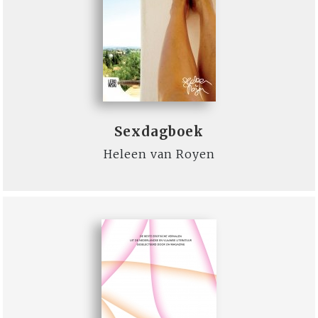
Sexdagboek
Heleen van Royen