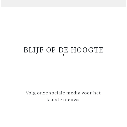
BLIJF OP DE HOOGTE
Volg onze sociale media voor het
laatste nieuws: