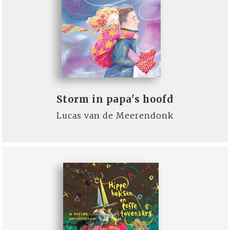
Storm in papa's hoofd
Lucas van de Meerendonk