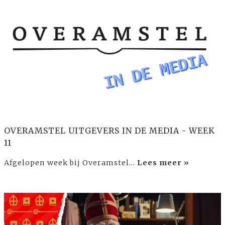
OVERAMSTEL UITGEVERS IN DE MEDIA - WEEK
11
Afgelopen week bij Overamstel…
Lees meer »