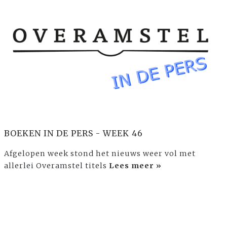
BOEKEN IN DE PERS - WEEK 46
Afgelopen week stond het nieuws weer vol met
allerlei Overamstel titels
Lees meer »