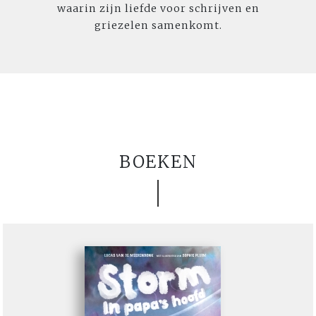
waarin zijn liefde voor schrijven en
griezelen samenkomt.
BOEKEN