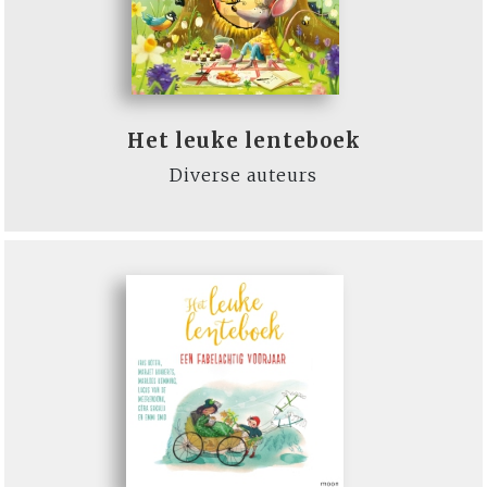
Het leuke lenteboek
Diverse auteurs