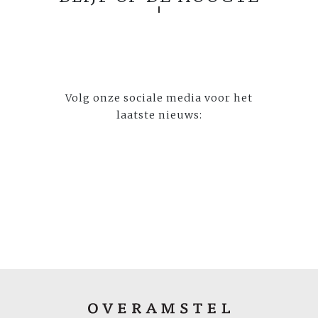
Volg onze sociale media voor het
laatste nieuws: