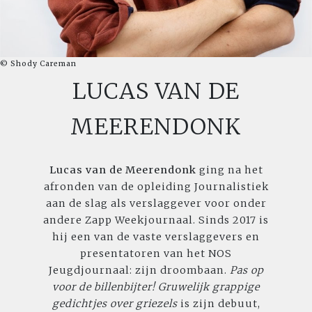
© Shody Careman
LUCAS VAN DE
MEERENDONK
Lucas van de Meerendonk
ging na het
afronden van de opleiding Journalistiek
aan de slag als verslaggever voor onder
andere Zapp Weekjournaal. Sinds 2017 is
hij een van de vaste verslaggevers en
presentatoren van het NOS
Jeugdjournaal: zijn droombaan.
Pas op
voor de billenbijter! Gruwelijk grappige
gedichtjes over griezels
is zijn debuut,