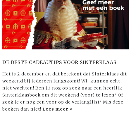
DE BESTE CADEAUTIPS VOOR SINTERKLAAS
Het is 2 december en dat betekent dat Sinterklaas dit
weekend bij iedereen langskomt! Wij kunnen echt
niet wachten! Ben jij nog op zoek naar een heerlijk
Sinterklaasboek om dit weekend (voor) te lezen? Of
zoek je er nog een voor op de verlanglijst? Mis deze
boeken dan niet!
Lees meer »