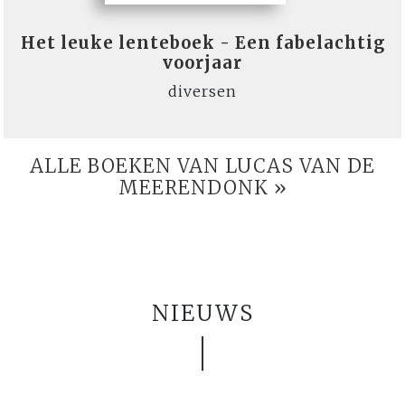
Het leuke lenteboek - Een fabelachtig
voorjaar
diversen
ALLE BOEKEN VAN LUCAS VAN DE
MEERENDONK »
NIEUWS