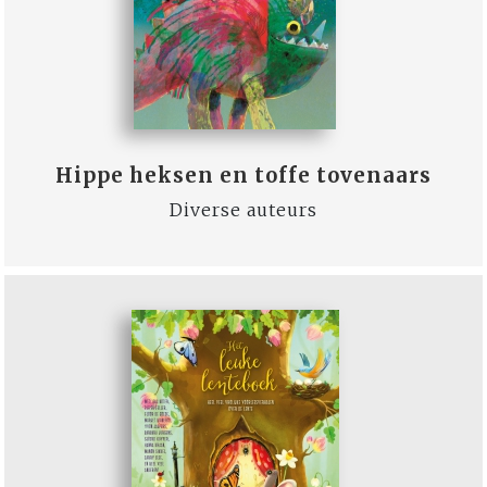
Hippe heksen en toffe tovenaars
Diverse auteurs