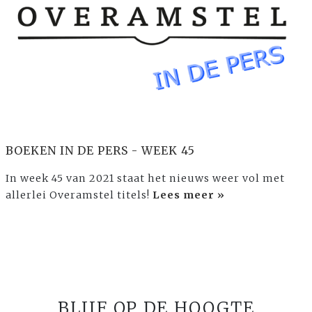
BOEKEN IN DE PERS - WEEK 45
In week 45 van 2021 staat het nieuws weer vol met
allerlei Overamstel titels!
Lees meer »
BLIJF OP DE HOOGTE