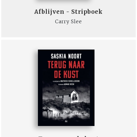
Afblijven - Stripboek
Carry Slee