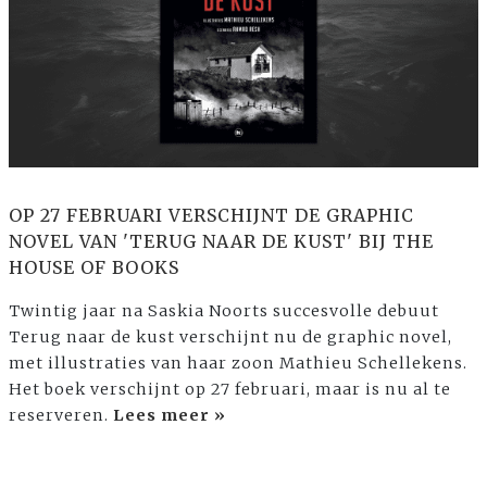
OP 27 FEBRUARI VERSCHIJNT DE GRAPHIC
NOVEL VAN 'TERUG NAAR DE KUST' BIJ THE
HOUSE OF BOOKS
Twintig jaar na Saskia Noorts succesvolle debuut
Terug naar de kust verschijnt nu de graphic novel,
met illustraties van haar zoon Mathieu Schellekens.
Het boek verschijnt op 27 februari, maar is nu al te
reserveren.
Lees meer »