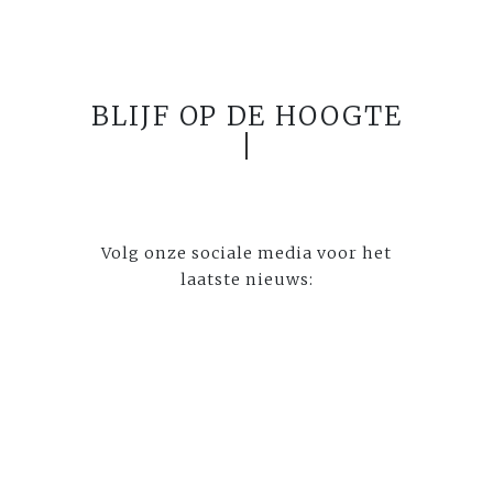
BLIJF OP DE HOOGTE
Volg onze sociale media voor het
laatste nieuws: