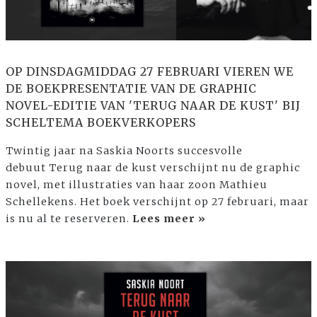
OP DINSDAGMIDDAG 27 FEBRUARI VIEREN WE
DE BOEKPRESENTATIE VAN DE GRAPHIC
NOVEL-EDITIE VAN 'TERUG NAAR DE KUST' BIJ
SCHELTEMA BOEKVERKOPERS
Twintig jaar na Saskia Noorts succesvolle
debuut Terug naar de kust verschijnt nu de graphic
novel, met illustraties van haar zoon Mathieu
Schellekens. Het boek verschijnt op 27 februari, maar
is nu al te reserveren.
Lees meer »