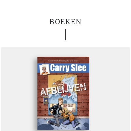
BOEKEN