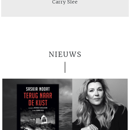
Carry Slee
NIEUWS