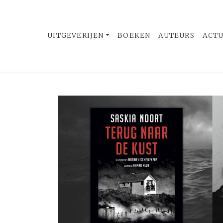
UITGEVERIJEN
BOEKEN
AUTEURS
ACT