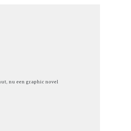
uut, nu een graphic novel