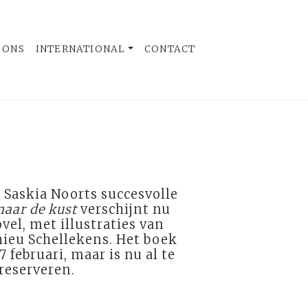
 ONS
INTERNATIONAL
CONTACT
 Saskia Noorts succesvolle
naar de kust
verschijnt nu
vel, met illustraties van
ieu Schellekens. Het boek
7 februari, maar is nu al te
reserveren.