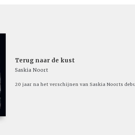
Terug naar de kust
Saskia Noort
20 jaar na het verschijnen van Saskia Noorts deb