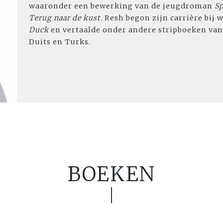
waaronder een bewerking van de jeugdroman
Sp
Terug naar de kust.
Resh begon zijn carrière bij
Duck
en vertaalde onder andere stripboeken van
Duits en Turks.
BOEKEN