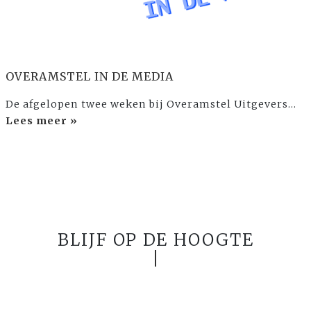
OVERAMSTEL IN DE MEDIA
De afgelopen twee weken bij Overamstel Uitgevers...
Lees meer »
BLIJF OP DE HOOGTE