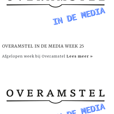
OVERAMSTEL IN DE MEDIA WEEK 25
Afgelopen week bij Overamstel
Lees meer »