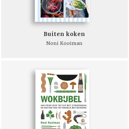
Buiten koken
Noni Kooiman