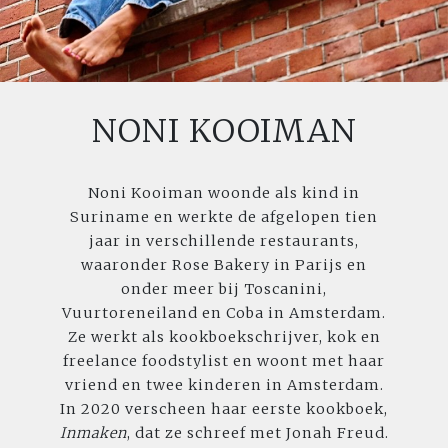
NONI KOOIMAN
Noni Kooiman woonde als kind in
Suriname en werkte de afgelopen tien
jaar in verschillende restaurants,
waaronder Rose Bakery in Parijs en
onder meer bij Toscanini,
Vuurtoreneiland en Coba in Amsterdam.
Ze werkt als kookboekschrijver, kok en
freelance foodstylist en woont met haar
vriend en twee kinderen in Amsterdam.
In 2020 verscheen haar eerste kookboek,
Inmaken
, dat ze schreef met Jonah Freud.