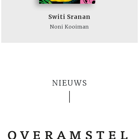
Switi Sranan
Noni Kooiman
NIEUWS