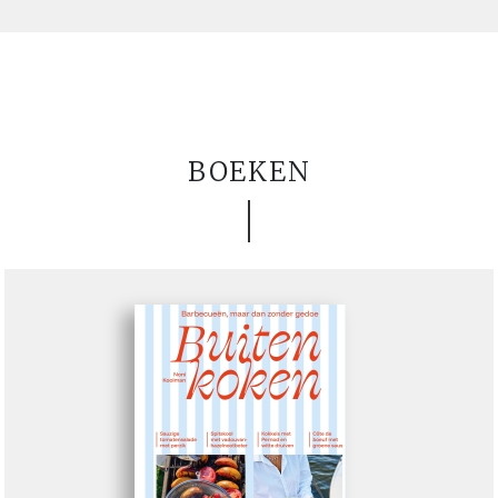
BOEKEN