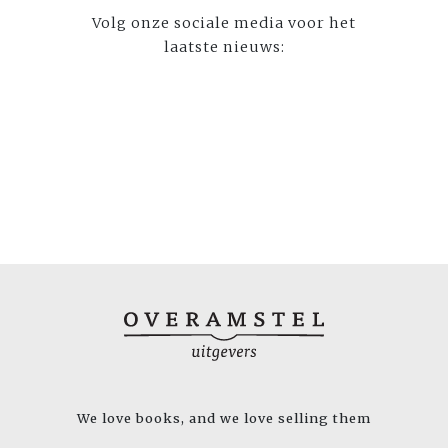
Volg onze sociale media voor het
laatste nieuws:
We love books, and we love selling them