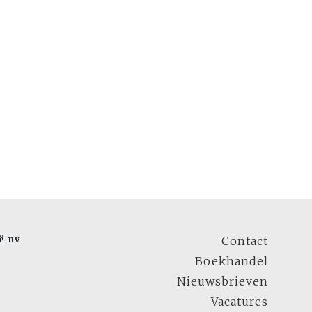
ë nv
Contact
Boekhandel
Nieuwsbrieven
Vacatures