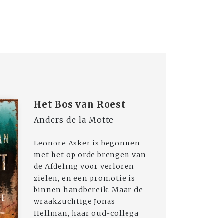
Het Bos van Roest
Anders de la Motte
Leonore Asker is begonnen
met het op orde brengen van
de Afdeling voor verloren
zielen, en een promotie is
binnen handbereik. Maar de
wraakzuchtige Jonas
Hellman, haar oud-collega