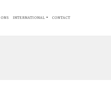
 ONS
INTERNATIONAL
CONTACT