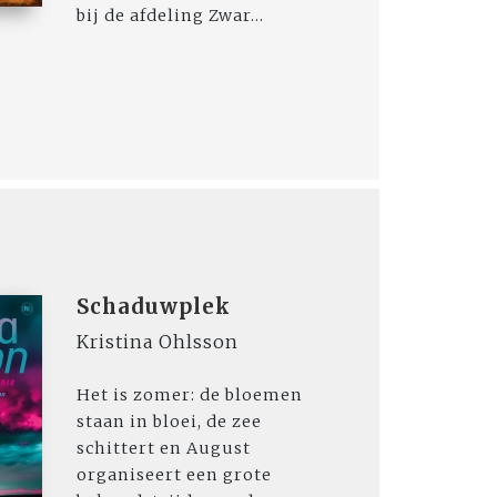
bij de afdeling Zwar...
Schaduwplek
Kristina Ohlsson
Het is zomer: de bloemen
staan in bloei, de zee
schittert en August
organiseert een grote