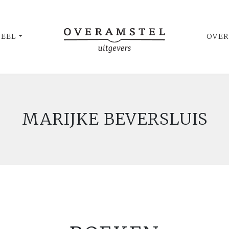
UEEL
OVER
MARIJKE BEVERSLUIS