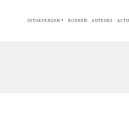
UITGEVERIJEN
BOEKEN
AUTEURS
ACT