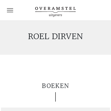
ROEL DIRVEN
BOEKEN