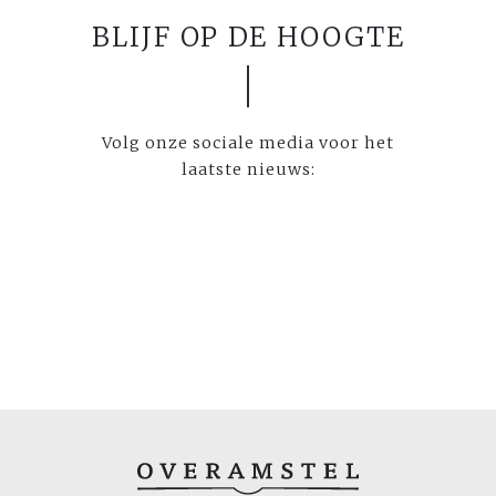
BLIJF OP DE HOOGTE
Volg onze sociale media voor het
laatste nieuws: