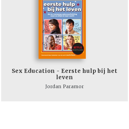
Sex Education - Eerste hulp bij het
leven
Jordan Paramor