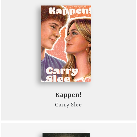
Kappen!
Carry Slee