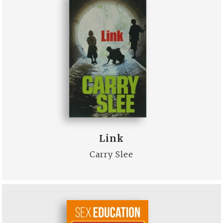
Link
Carry Slee