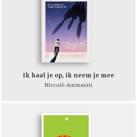
Ik haal je op, ik neem je mee
Niccolò Ammaniti