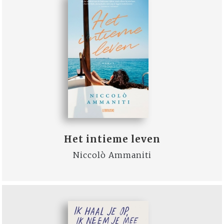
Het intieme leven
Niccolò Ammaniti