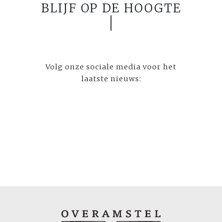
BLIJF OP DE HOOGTE
Volg onze sociale media voor het
laatste nieuws: