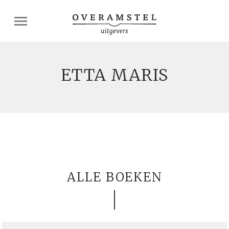
ETTA MARIS
ALLE BOEKEN