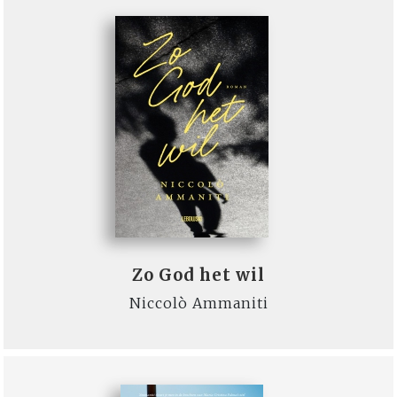
Zo God het wil
Niccolò Ammaniti