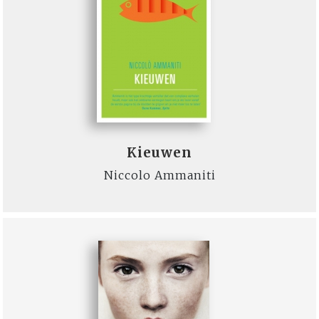
Kieuwen
Niccolo Ammaniti