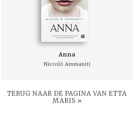
Anna
Niccolò Ammaniti
TERUG NAAR DE PAGINA VAN ETTA
MARIS »