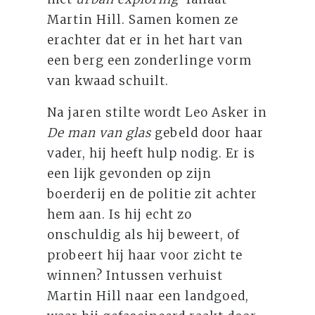
Martin Hill. Samen komen ze
erachter dat er in het hart van
een berg een zonderlinge vorm
van kwaad schuilt.
Na jaren stilte wordt Leo Asker in
De man van glas
gebeld door haar
vader, hij heeft hulp nodig. Er is
een lijk gevonden op zijn
boerderij en de politie zit achter
hem aan. Is hij echt zo
onschuldig als hij beweert, of
probeert hij haar voor zicht te
winnen? Intussen verhuist
Martin Hill naar een landgoed,