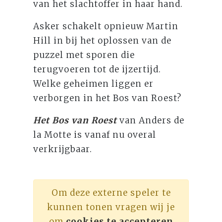
van het slachtoffer in haar hand.
Asker schakelt opnieuw Martin
Hill in bij het oplossen van de
puzzel met sporen die
terugvoeren tot de ijzertijd.
Welke geheimen liggen er
verborgen in het Bos van Roest?
Het Bos van Roest
van Anders de
la Motte is vanaf nu overal
verkrijgbaar.
Om deze externe speler te
kunnen tonen vragen wij je
om
cookies te accepteren