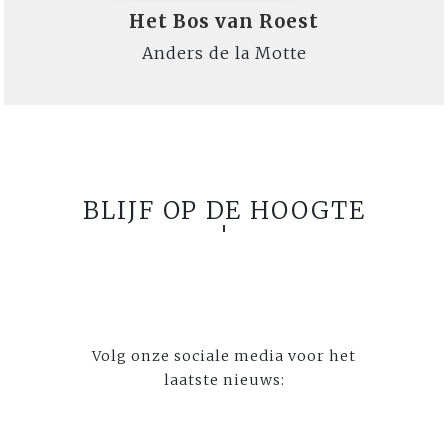
Het Bos van Roest
Anders de la Motte
BLIJF OP DE HOOGTE
Volg onze sociale media voor het
laatste nieuws: