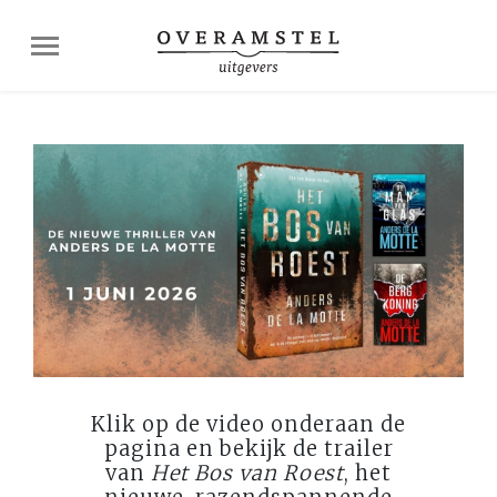
Klik op de video onderaan de
pagina en bekijk de trailer
van
Het Bos van Roest
, het