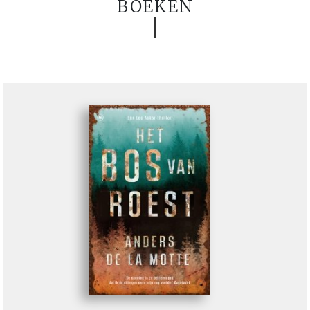
BOEKEN