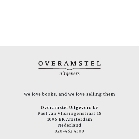
We love books, and we love selling them
Overamstel Uitgevers bv
Paul van Vlissingenstraat 18
1096 BK Amsterdam
Nederland
020-462 4300