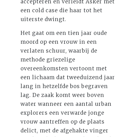
accepteren en verleidt Asker met
een cold case die haar tot het
uiterste dwingt.
Het gaat om een tien jaar oude
moord op een vrouw in een
verlaten schuur, waarbij de
methode griezelige
overeenkomsten vertoont met
een lichaam dat tweeduizend jaar
lang in hetzelfde bos begraven
lag. De zaak komt weer boven
water wanneer een aantal urban
explorers een verwarde jonge
vrouw aantreffen op de plaats
delict, met de afgehakte vinger