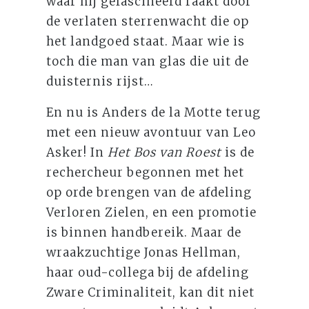
waar hij gefascineerd raakt door
de verlaten sterrenwacht die op
het landgoed staat. Maar wie is
toch die man van glas die uit de
duisternis rijst…
En nu is Anders de la Motte terug
met een nieuw avontuur van Leo
Asker! In
Het Bos van Roest
is de
rechercheur begonnen met het
op orde brengen van de afdeling
Verloren Zielen, en een promotie
is binnen handbereik. Maar de
wraakzuchtige Jonas Hellman,
haar oud-collega bij de afdeling
Zware Criminaliteit, kan dit niet