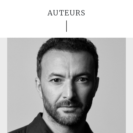
AUTEURS