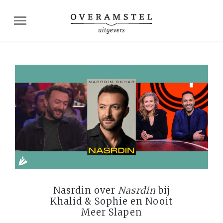
Nasrdin over
Nasrdin
bij
Khalid & Sophie en Nooit
Meer Slapen