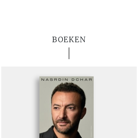
BOEKEN