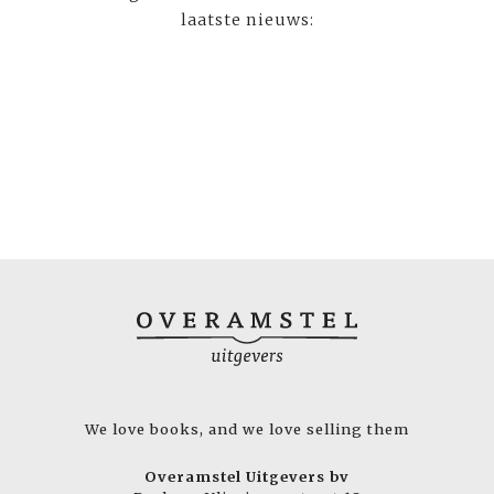
laatste nieuws:
We love books, and we love selling them
Overamstel Uitgevers bv