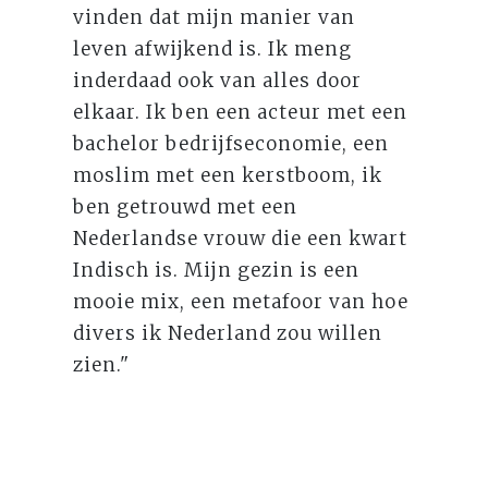
vinden dat mijn manier van
leven afwijkend is. Ik meng
inderdaad ook van alles door
elkaar. Ik ben een acteur met een
bachelor bedrijfseconomie, een
moslim met een kerstboom, ik
ben getrouwd met een
Nederlandse vrouw die een kwart
Indisch is. Mijn gezin is een
mooie mix, een metafoor van hoe
divers ik Nederland zou willen
zien."