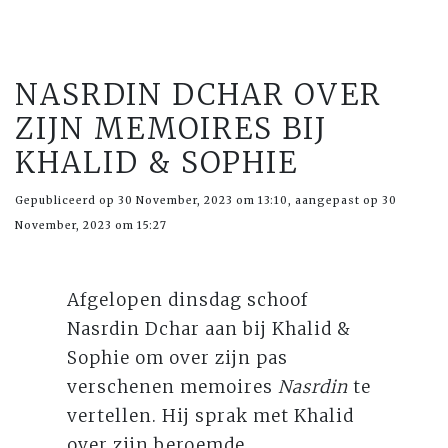
NASRDIN DCHAR OVER
ZIJN MEMOIRES BIJ
KHALID & SOPHIE
Gepubliceerd op 30 November, 2023 om 13:10, aangepast op 30
November, 2023 om 15:27
Afgelopen dinsdag schoof
Nasrdin Dchar aan bij Khalid &
Sophie om over zijn pas
verschenen memoires
Nasrdin
te
vertellen. Hij sprak met Khalid
over zijn beroemde