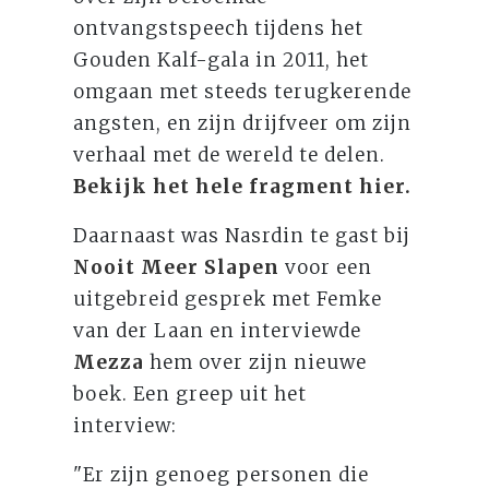
ontvangstspeech tijdens het
Gouden Kalf-gala in 2011, het
omgaan met steeds terugkerende
angsten, en zijn drijfveer om zijn
verhaal met de wereld te delen.
Bekijk het hele fragment hier.
Daarnaast was Nasrdin te gast bij
Nooit Meer Slapen
voor een
uitgebreid gesprek met Femke
van der Laan en interviewde
Mezza
hem over zijn nieuwe
boek. Een greep uit het
interview:
"Er zijn genoeg personen die