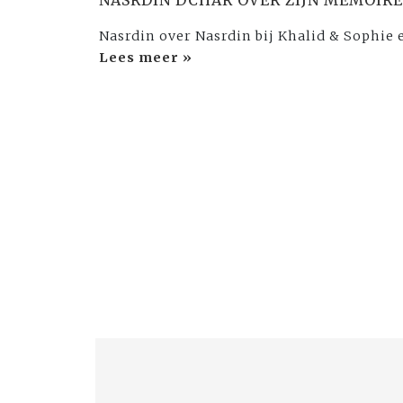
Nasrdin over Nasrdin bij Khalid & Sophie
Lees meer »