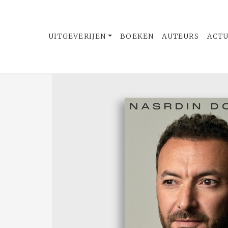
UITGEVERIJEN
BOEKEN
AUTEURS
ACT