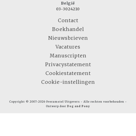
België
03-3024210
Contact
Boekhandel
Nieuwsbrieven
Vacatures
Manuscripten
Privacystatement
Cookiestatement
Cookie-instellingen
Copyright © 2007-2026 Overamstel Uitgevers - Alle rechten voorbehouden -
Ontwerp door
Dog and Pony