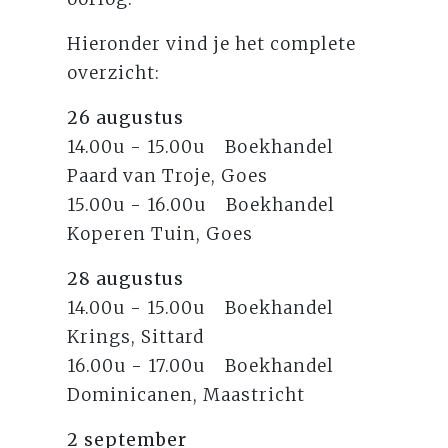
Hieronder vind je het complete
overzicht:
26 augustus
14.00u - 15.00u Boekhandel
Paard van Troje, Goes
15.00u - 16.00u Boekhandel
Koperen Tuin, Goes
28 augustus
14.00u - 15.00u Boekhandel
Krings, Sittard
16.00u - 17.00u Boekhandel
Dominicanen, Maastricht
2 september