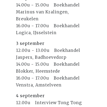
14.00u - 15.00u Boekhandel
Marinus van Kralingen,
Breukelen
16.00u - 17.00u Boekhandel
Logica, IJsselstein
3 september
12.00u - 13.00u Boekhandel
Jaspers, Badhoevedorp
14.00u - 15.00u Boekhandel
Blokker, Heemstede
16.00u - 17.00u Boekhandel
Venstra, Amstelveen
4 september
12.00u Interview Tong Tong