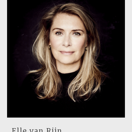
Elle van Rijn