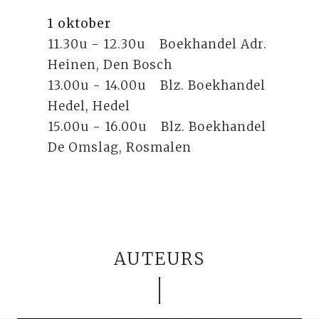
1 oktober
11.30u - 12.30u Boekhandel Adr.
Heinen, Den Bosch
13.00u - 14.00u Blz. Boekhandel
Hedel, Hedel
15.00u - 16.00u Blz. Boekhandel
De Omslag, Rosmalen
AUTEURS