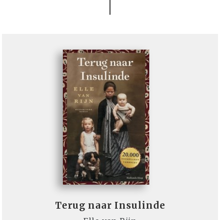
Terug naar Insulinde