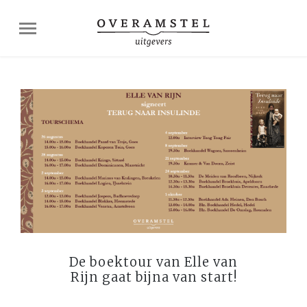
De boektour van Elle van
Rijn gaat bijna van start!