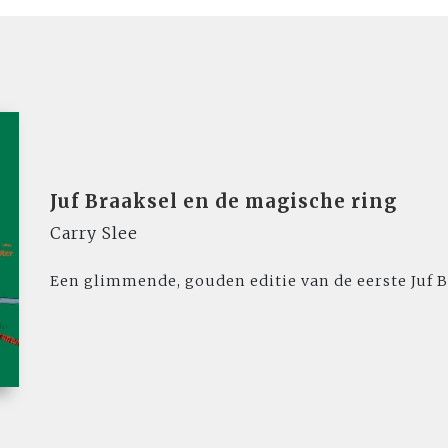
Juf Braaksel en de magische ring
Carry Slee
Een glimmende, gouden editie van de eerste Juf B