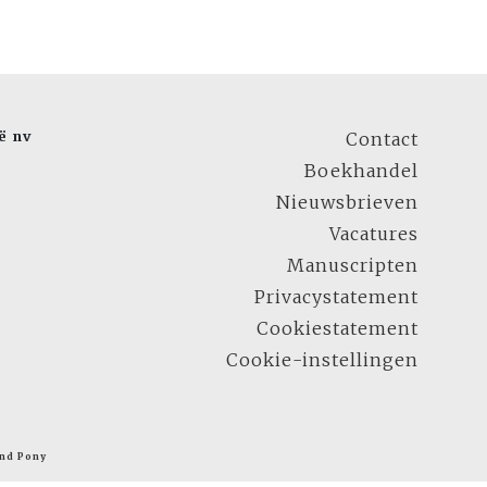
ë nv
Contact
Boekhandel
Nieuwsbrieven
Vacatures
Manuscripten
Privacystatement
Cookiestatement
Cookie-instellingen
nd Pony