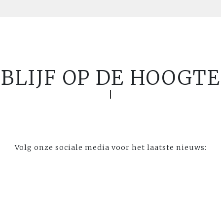
BLIJF OP DE HOOGTE
Volg onze sociale media voor het laatste nieuws: