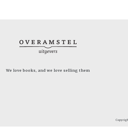
We love books, and we love selling them
Copyrig