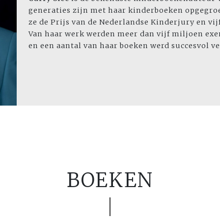
generaties zijn met haar kinderboeken opgegroe
ze de Prijs van de Nederlandse Kinderjury en vijf
Van haar werk werden meer dan vijf miljoen ex
en een aantal van haar boeken werd succesvol ve
BOEKEN