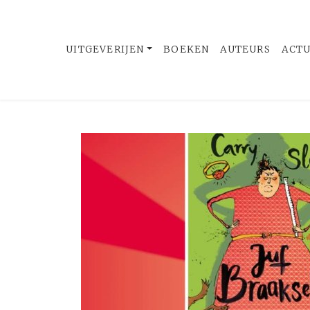
UITGEVERIJEN
BOEKEN
AUTEURS
ACT