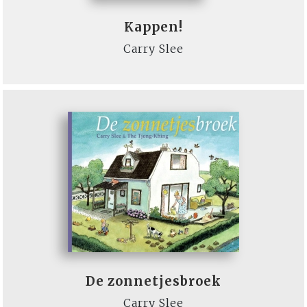
Kappen!
Carry Slee
De zonnetjesbroek
Carry Slee