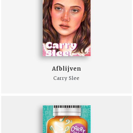
Afblijven
Carry Slee