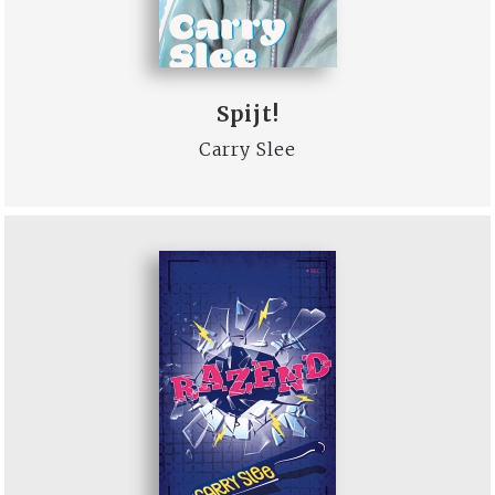
Spijt!
Carry Slee