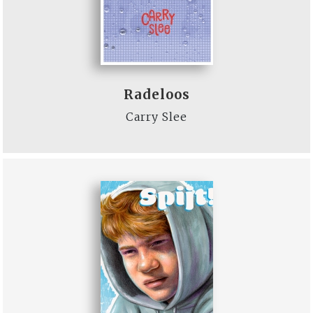
Radeloos
Carry Slee