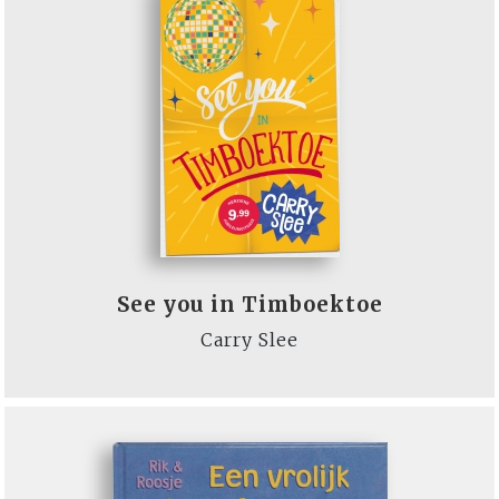
See you in Timboektoe
Carry Slee