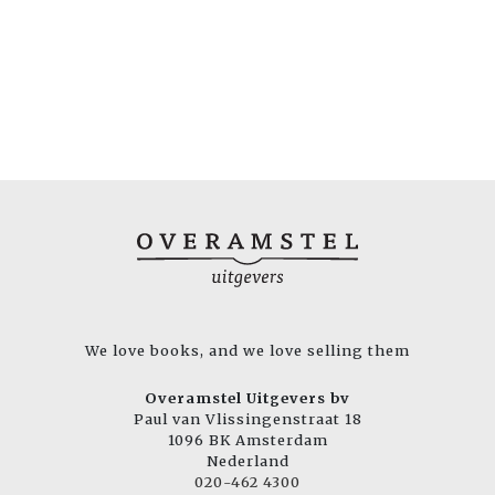
We love books, and we love selling them
Overamstel Uitgevers bv
Paul van Vlissingenstraat 18
1096 BK Amsterdam
Nederland
020-462 4300