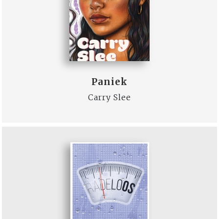
Paniek
Carry Slee