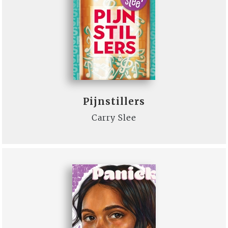
Pijnstillers
Carry Slee