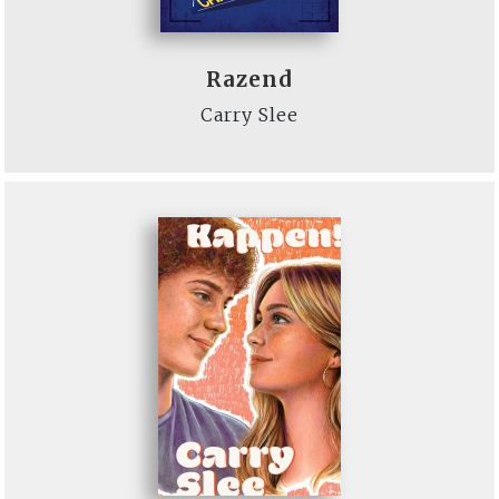
Razend
Carry Slee