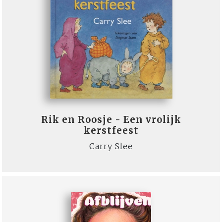
Rik en Roosje - Een vrolijk
kerstfeest
Carry Slee