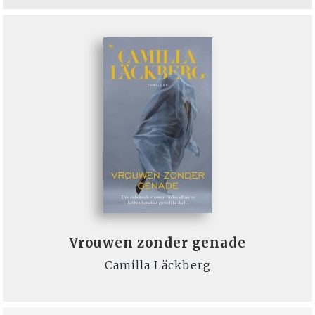
Vrouwen zonder genade
Camilla Läckberg