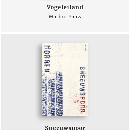
Vogeleiland
Marion Pauw
Sneeuwspoor