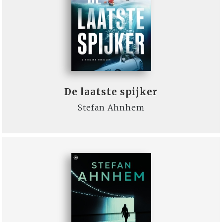
De laatste spijker
Stefan Ahnhem