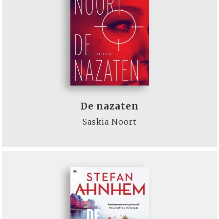
De nazaten
Saskia Noort