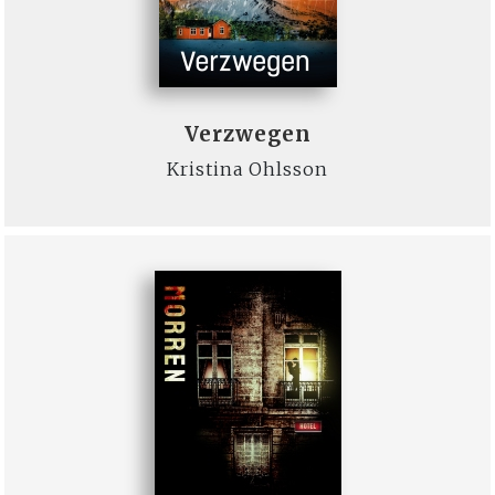
Verzwegen
Kristina Ohlsson