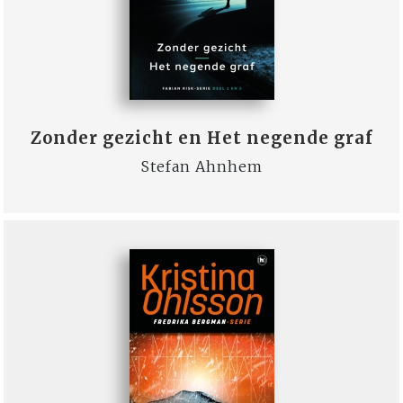
Zonder gezicht en Het negende graf
Stefan Ahnhem