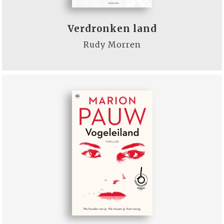
Verdronken land
Rudy Morren