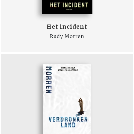
Het incident
Rudy Morren