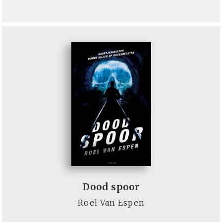
Dood spoor
Roel Van Espen