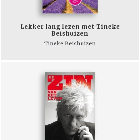
Lekker lang lezen met Tineke
Beishuizen
Tineke Beishuizen