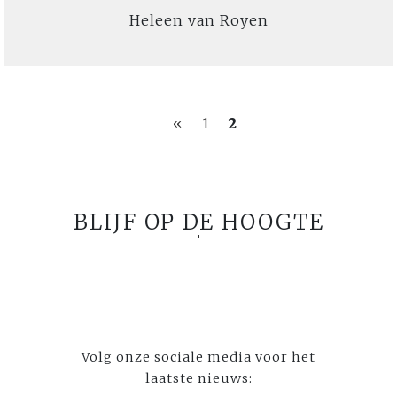
Heleen van Royen
«
1
2
BLIJF OP DE HOOGTE
Volg onze sociale media voor het
laatste nieuws: