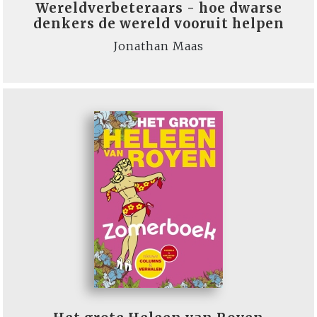
Wereldverbeteraars - hoe dwarse
denkers de wereld vooruit helpen
Jonathan Maas