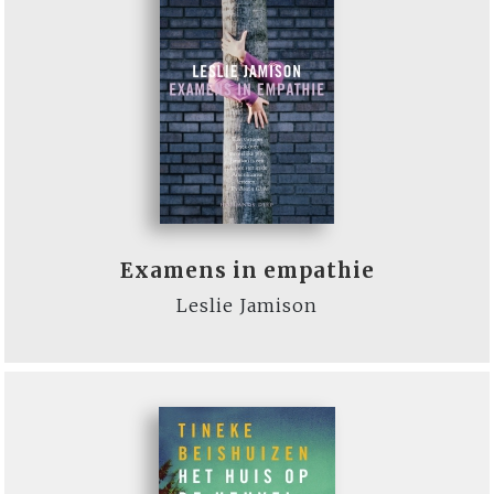
Examens in empathie
Leslie Jamison