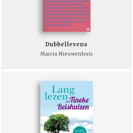
Dubbellevens
Marcia Nieuwenhuis