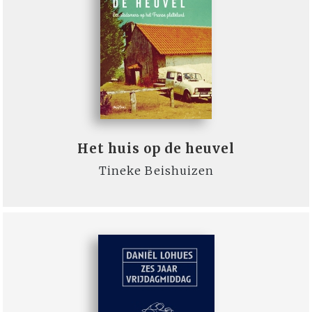
Het huis op de heuvel
Tineke Beishuizen