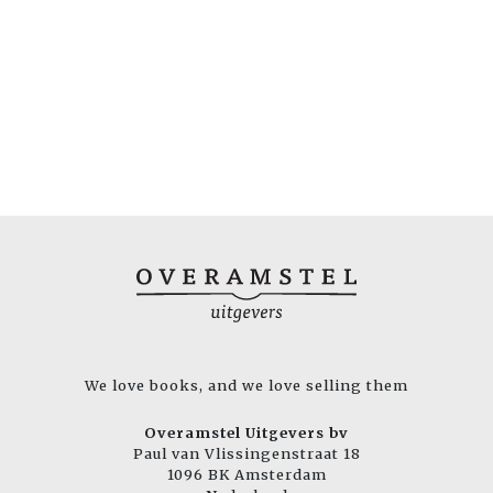
We love books, and we love selling them
Overamstel Uitgevers bv
Paul van Vlissingenstraat 18
1096 BK Amsterdam