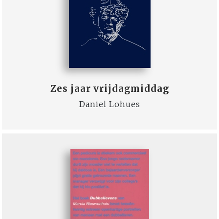
Zes jaar vrijdagmiddag
Daniel Lohues