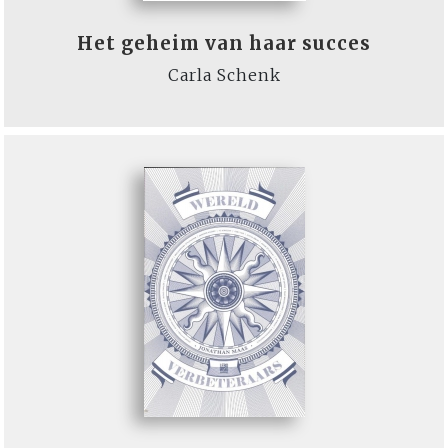
Het geheim van haar succes
Carla Schenk