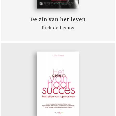
De zin van het leven
Rick de Leeuw