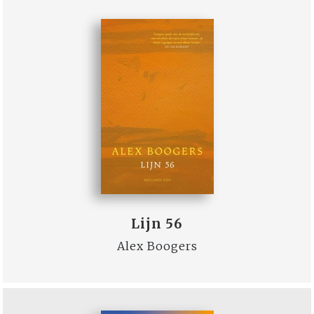
Lijn 56
Alex Boogers