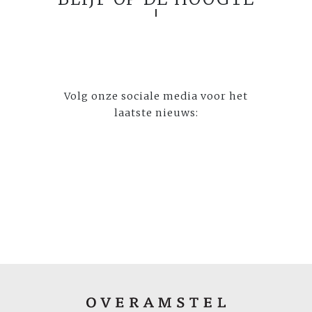
Volg onze sociale media voor het
laatste nieuws: