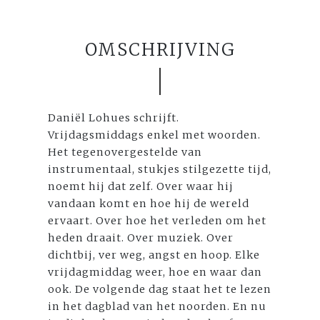
OMSCHRIJVING
Daniël Lohues schrijft.
Vrijdagsmiddags enkel met woorden.
Het tegenovergestelde van
instrumentaal, stukjes stilgezette tijd,
noemt hij dat zelf. Over waar hij
vandaan komt en hoe hij de wereld
ervaart. Over hoe het verleden om het
heden draait. Over muziek. Over
dichtbij, ver weg, angst en hoop. Elke
vrijdagmiddag weer, hoe en waar dan
ook. De volgende dag staat het te lezen
in het dagblad van het noorden. En nu