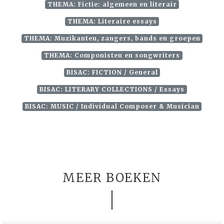
THEMA: Fictie: algemeen en literair
THEMA: Literaire essays
THEMA: Muzikanten, zangers, bands en groepen
THEMA: Componisten en songwriters
BISAC: FICTION / General
BISAC: LITERARY COLLECTIONS / Essays
BISAC: MUSIC / Individual Composer & Musician
MEER BOEKEN