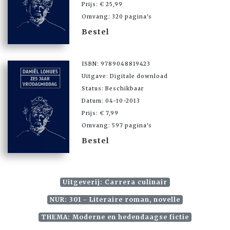
Prijs: € 25,99
Omvang: 320 pagina's
Bestel
ISBN: 9789048819423
Uitgave: Digitale download
Status: Beschikbaar
Datum: 04-10-2013
Prijs: € 7,99
Omvang: 597 pagina's
Bestel
Uitgeverij: Carrera culinair
NUR: 301 - Literaire roman, novelle
THEMA: Moderne en hedendaagse fictie