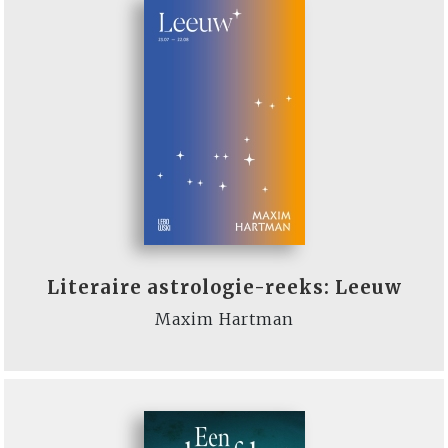
Literaire astrologie-reeks: Leeuw
Maxim Hartman