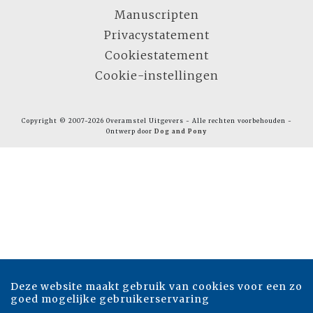
Manuscripten
Privacystatement
Cookiestatement
Cookie-instellingen
Copyright © 2007-2026 Overamstel Uitgevers - Alle rechten voorbehouden -
Ontwerp door
Dog and Pony
Deze website maakt gebruik van cookies voor een zo
goed mogelijke gebruikerservaring