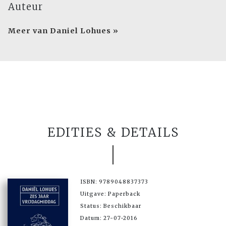
Auteur
Meer van Daniel Lohues »
EDITIES & DETAILS
ISBN: 9789048837373
Uitgave: Paperback
Status: Beschikbaar
Datum: 27-07-2016