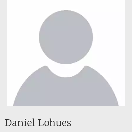
Daniel Lohues