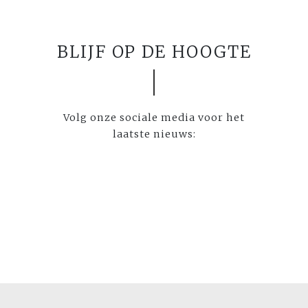
BLIJF OP DE HOOGTE
Volg onze sociale media voor het
laatste nieuws: