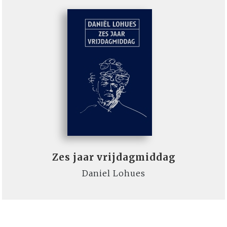
Zes jaar vrijdagmiddag
Daniel Lohues