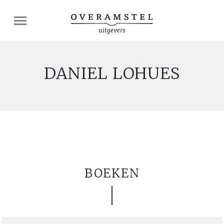
DANIEL LOHUES
BOEKEN