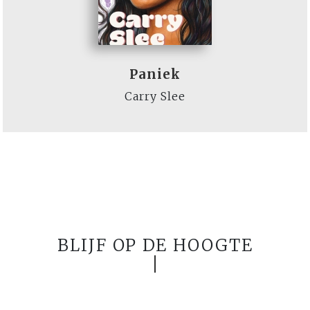
Paniek
Carry Slee
BLIJF OP DE HOOGTE