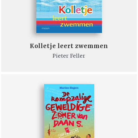
Kolletje leert zwemmen
Pieter Feller