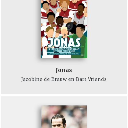
Jonas
Jacobine de Brauw en Bart Vriends