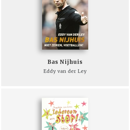
Bas Nijhuis
Eddy van der Ley