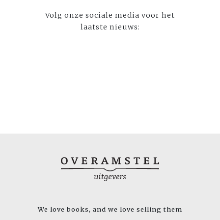
Volg onze sociale media voor het
laatste nieuws:
We love books, and we love selling them