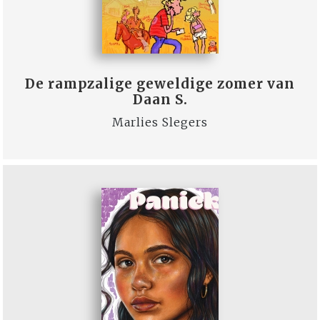
De rampzalige geweldige zomer van
Daan S.
Marlies Slegers