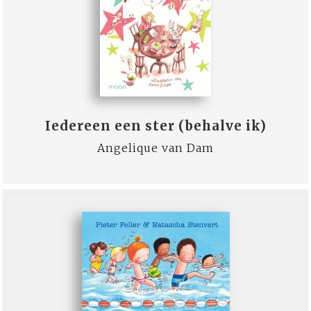
Iedereen een ster (behalve ik)
Angelique van Dam