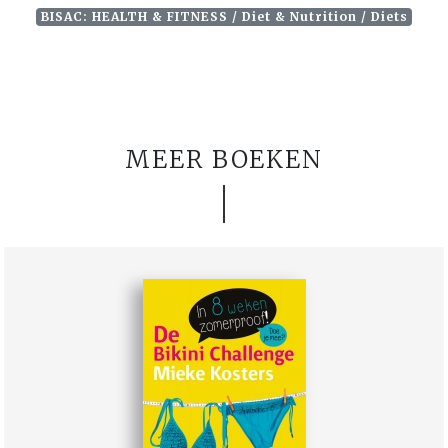
BISAC: HEALTH & FITNESS / Diet & Nutrition / Diets
MEER BOEKEN