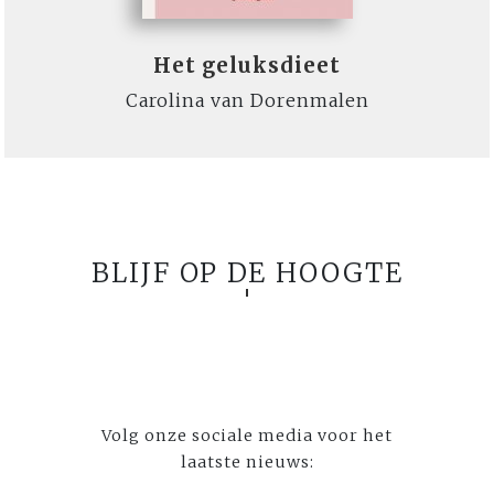
Het geluksdieet
Carolina van Dorenmalen
BLIJF OP DE HOOGTE
Volg onze sociale media voor het
laatste nieuws: