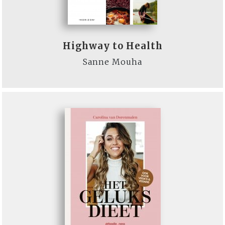
Highway to Health
Sanne Mouha