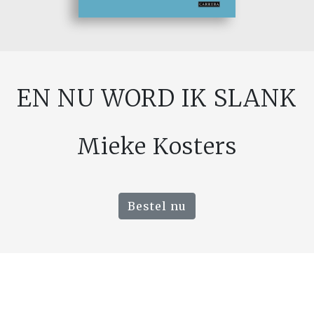
EN NU WORD IK SLANK
Mieke Kosters
Bestel nu