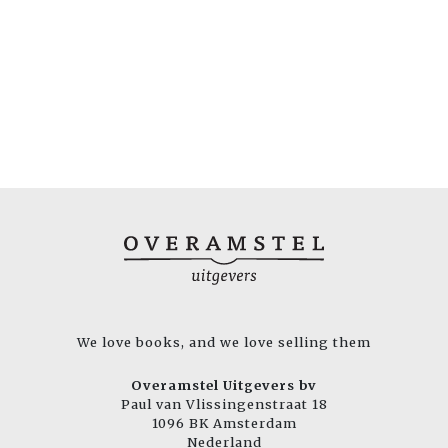
We love books, and we love selling them
Overamstel Uitgevers bv
Paul van Vlissingenstraat 18
1096 BK Amsterdam
Nederland