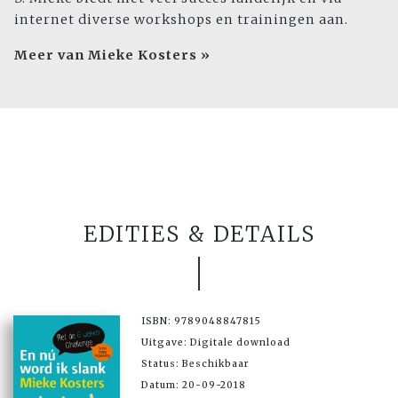
internet diverse workshops en trainingen aan.
Meer van Mieke Kosters »
EDITIES & DETAILS
ISBN: 9789048847815
Uitgave: Digitale download
Status: Beschikbaar
Datum: 20-09-2018