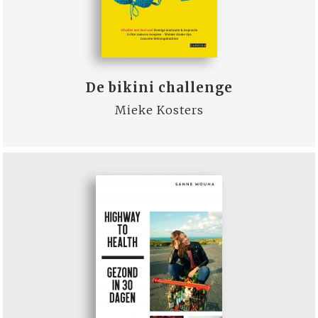
De bikini challenge
Mieke Kosters