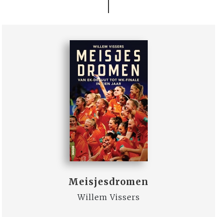
Meisjesdromen
Willem Vissers