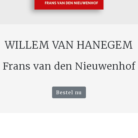
WILLEM VAN HANEGEM
Frans van den Nieuwenhof
Bestel nu