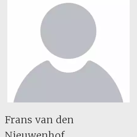
Frans van den
Nieuwenhof