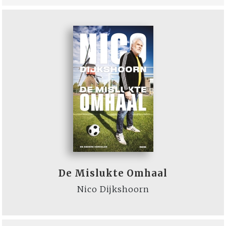
De Mislukte Omhaal
Nico Dijkshoorn