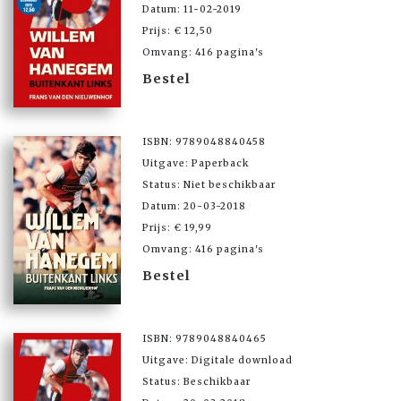
Datum: 11-02-2019
Prijs: € 12,50
Omvang: 416 pagina's
Bestel
ISBN: 9789048840458
Uitgave: Paperback
Status: Niet beschikbaar
Datum: 20-03-2018
Prijs: € 19,99
Omvang: 416 pagina's
Bestel
ISBN: 9789048840465
Uitgave: Digitale download
Status: Beschikbaar