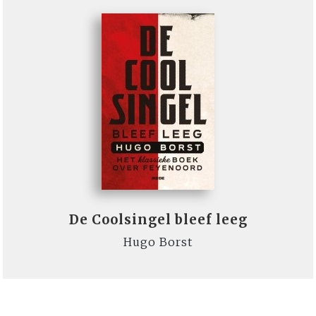
De Coolsingel bleef leeg
Hugo Borst