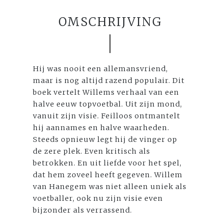
OMSCHRIJVING
Hij was nooit een allemansvriend,
maar is nog altijd razend populair. Dit
boek vertelt Willems verhaal van een
halve eeuw topvoetbal. Uit zijn mond,
vanuit zijn visie. Feilloos ontmantelt
hij aannames en halve waarheden.
Steeds opnieuw legt hij de vinger op
de zere plek. Even kritisch als
betrokken. En uit liefde voor het spel,
dat hem zoveel heeft gegeven. Willem
van Hanegem was niet alleen uniek als
voetballer, ook nu zijn visie even
bijzonder als verrassend.