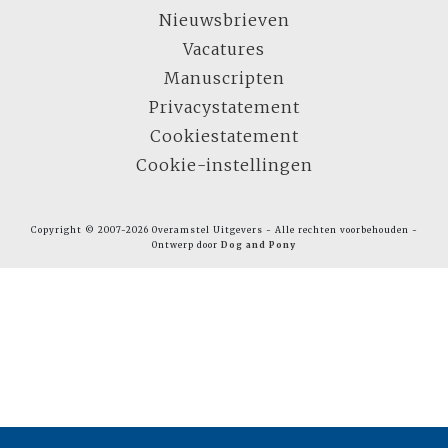
Nieuwsbrieven
Vacatures
Manuscripten
Privacystatement
Cookiestatement
Cookie-instellingen
Copyright © 2007-2026 Overamstel Uitgevers - Alle rechten voorbehouden -
Ontwerp door
Dog and Pony