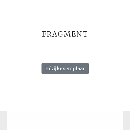
FRAGMENT
Inkijkexemplaar