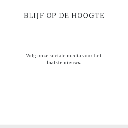
BLIJF OP DE HOOGTE
Volg onze sociale media voor het
laatste nieuws: