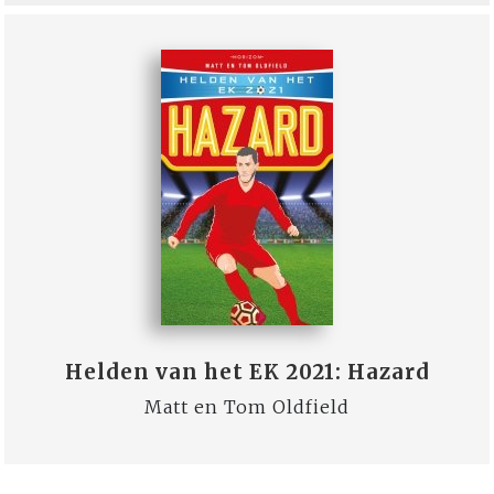
Helden van het EK 2021: Hazard
Matt en Tom Oldfield