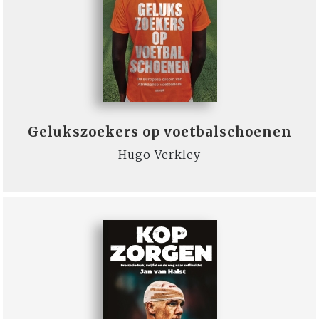
Gelukszoekers op voetbalschoenen
Hugo Verkley