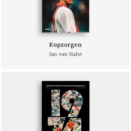
Kopzorgen
Jan van Halst