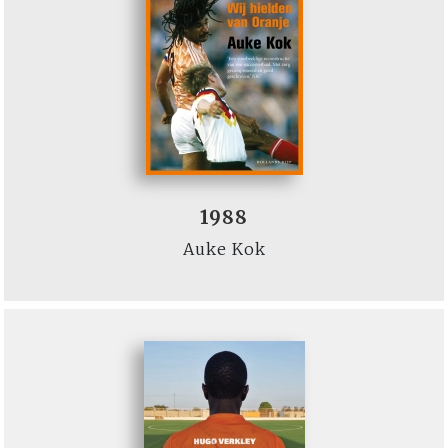
1988
Auke Kok