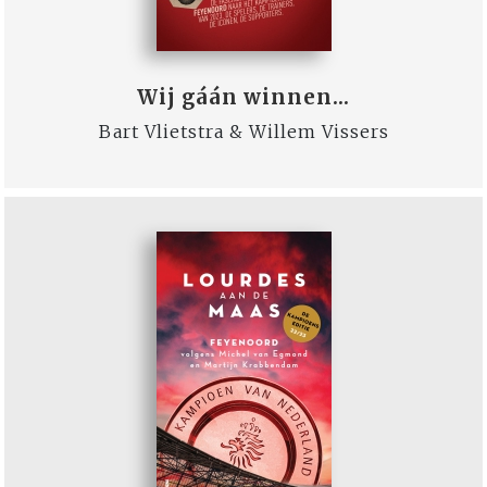
Wij gáán winnen…
Bart Vlietstra & Willem Vissers