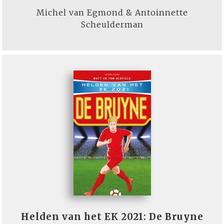
Michel van Egmond & Antoinnette
Scheulderman
Helden van het EK 2021: De Bruyne