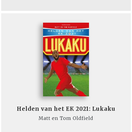
Helden van het EK 2021: Lukaku
Matt en Tom Oldfield