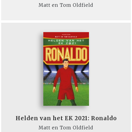
Matt en Tom Oldfield
Helden van het EK 2021: Ronaldo
Matt en Tom Oldfield