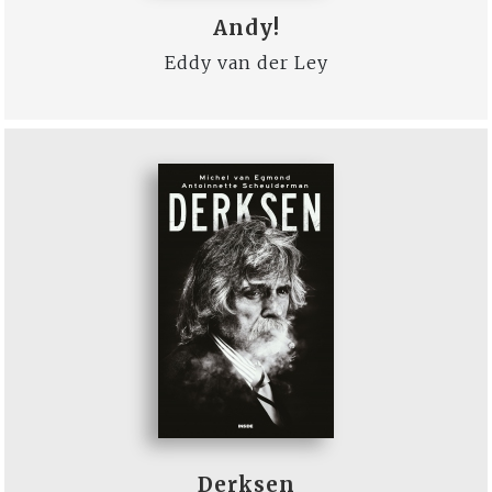
Andy!
Eddy van der Ley
Derksen