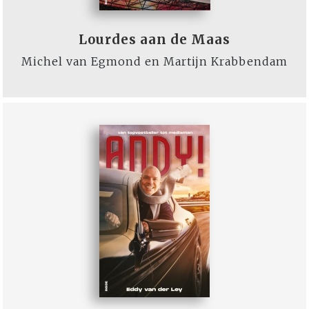
Lourdes aan de Maas
Michel van Egmond en Martijn Krabbendam