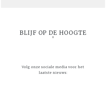
BLIJF OP DE HOOGTE
Volg onze sociale media voor het
laatste nieuws: