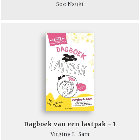
Soe Nsuki
Dagboek van een lastpak - 1
Virginy L. Sam