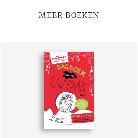
MEER BOEKEN