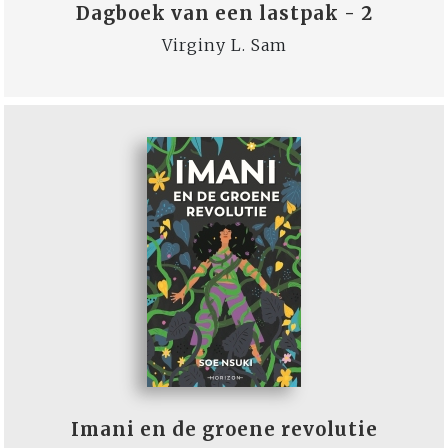
Dagboek van een lastpak - 2
Virginy L. Sam
Imani en de groene revolutie