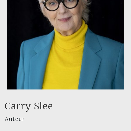
Carry Slee
Auteur