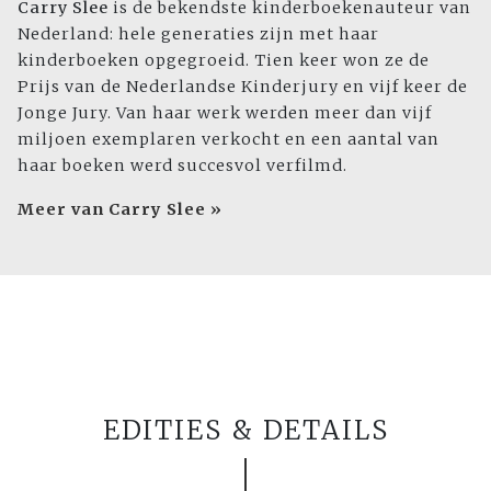
Carry Slee
is de bekendste kinderboekenauteur van
Nederland: hele generaties zijn met haar
kinderboeken opgegroeid. Tien keer won ze de
Prijs van de Nederlandse Kinderjury en vijf keer de
Jonge Jury. Van haar werk werden meer dan vijf
miljoen exemplaren verkocht en een aantal van
haar boeken werd succesvol verfilmd.
Meer van Carry Slee »
EDITIES & DETAILS