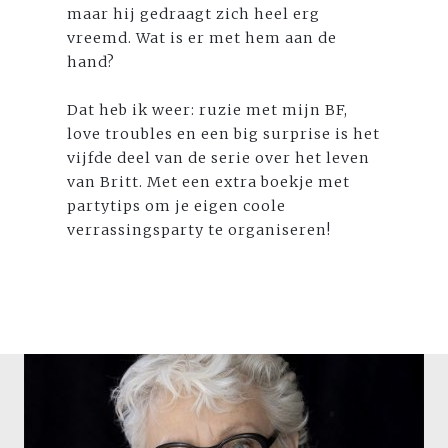
maar hij gedraagt zich heel erg
vreemd. Wat is er met hem aan de
hand?
Dat heb ik weer: ruzie met mijn BF,
love troubles en een big surprise is het
vijfde deel van de serie over het leven
van Britt. Met een extra boekje met
partytips om je eigen coole
verrassingsparty te organiseren!