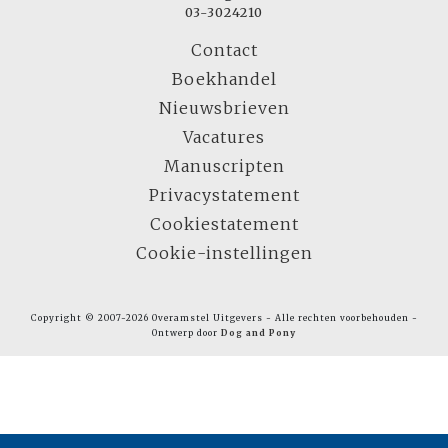
03-3024210
Contact
Boekhandel
Nieuwsbrieven
Vacatures
Manuscripten
Privacystatement
Cookiestatement
Cookie-instellingen
Copyright © 2007-2026 Overamstel Uitgevers - Alle rechten voorbehouden -
Ontwerp door
Dog and Pony