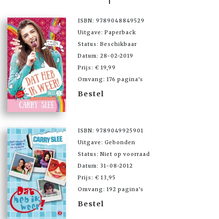
ISBN: 9789048849529
Uitgave: Paperback
Status: Beschikbaar
Datum: 28-02-2019
Prijs: € 19,99
Omvang: 176 pagina's
Bestel
ISBN: 9789049925901
Uitgave: Gebonden
Status: Niet op voorraad
Datum: 31-08-2012
Prijs: € 13,95
Omvang: 192 pagina's
Bestel