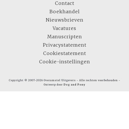
Contact
Boekhandel
Nieuwsbrieven
Vacatures
Manuscripten
Privacystatement
Cookiestatement
Cookie-instellingen
Copyright © 2007-2026 Overamstel Uitgevers - Alle rechten voorbehouden -
Ontwerp door
Dog and Pony