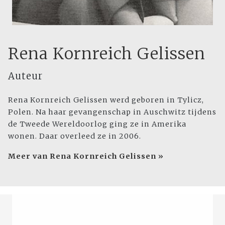
Rena Kornreich Gelissen
Auteur
Rena Kornreich Gelissen werd geboren in Tylicz,
Polen. Na haar gevangenschap in Auschwitz tijdens
de Tweede Wereldoorlog ging ze in Amerika
wonen. Daar overleed ze in 2006.
Meer van Rena Kornreich Gelissen »