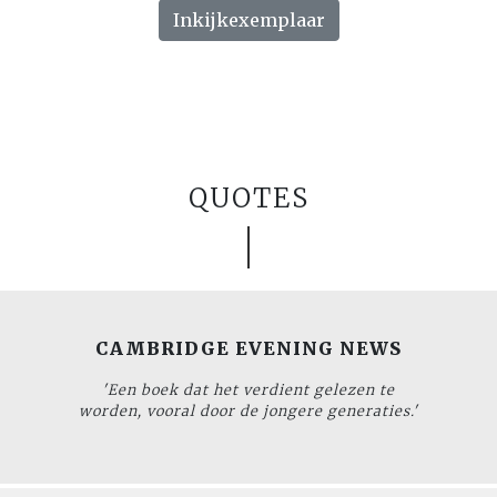
Inkijkexemplaar
QUOTES
CAMBRIDGE EVENING NEWS
'Een boek dat het verdient gelezen te
worden, vooral door de jongere generaties.'