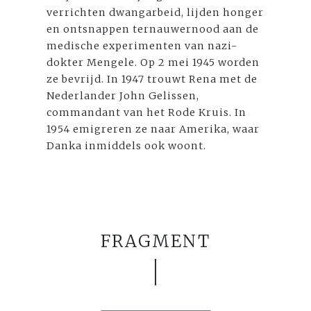
verrichten dwangarbeid, lijden honger
en ontsnappen ternauwernood aan de
medische experimenten van nazi-
dokter Mengele. Op 2 mei 1945 worden
ze bevrijd. In 1947 trouwt Rena met de
Nederlander John Gelissen,
commandant van het Rode Kruis. In
1954 emigreren ze naar Amerika, waar
Danka inmiddels ook woont.
FRAGMENT