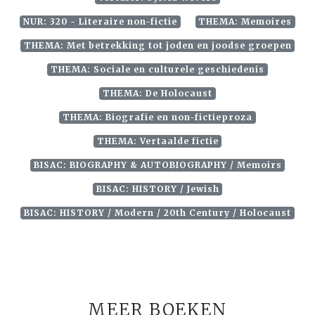
NUR: 320 - Literaire non-fictie
THEMA: Memoires
THEMA: Met betrekking tot joden en joodse groepen
THEMA: Sociale en culturele geschiedenis
THEMA: De Holocaust
THEMA: Biografie en non-fictieproza
THEMA: Vertaalde fictie
BISAC: BIOGRAPHY & AUTOBIOGRAPHY / Memoirs
BISAC: HISTORY / Jewish
BISAC: HISTORY / Modern / 20th Century / Holocaust
MEER BOEKEN