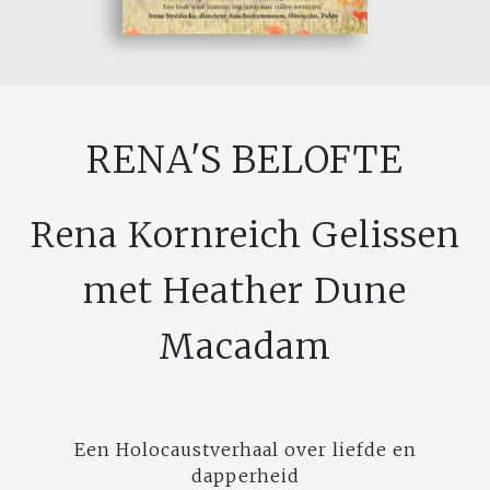
RENA'S BELOFTE
Rena Kornreich Gelissen
met Heather Dune
Macadam
Een Holocaustverhaal over liefde en
dapperheid