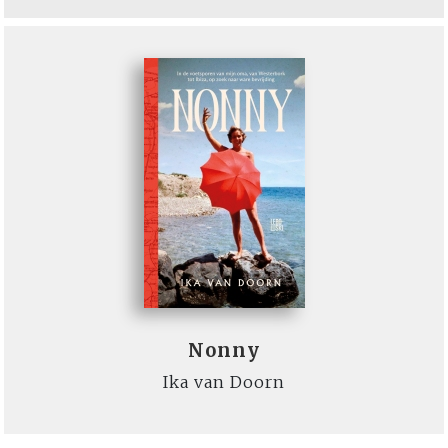
Nonny
Ika van Doorn