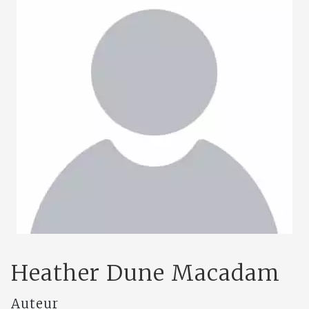
Heather Dune Macadam
Auteur