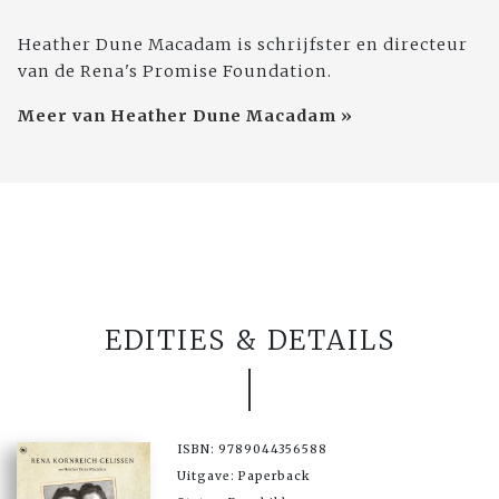
Heather Dune Macadam is schrijfster en directeur
van de Rena's Promise Foundation.
Meer van Heather Dune Macadam »
EDITIES & DETAILS
ISBN: 9789044356588
Uitgave: Paperback