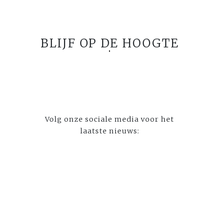
BLIJF OP DE HOOGTE
Volg onze sociale media voor het
laatste nieuws: