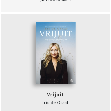
Vrijuit
Iris de Graaf