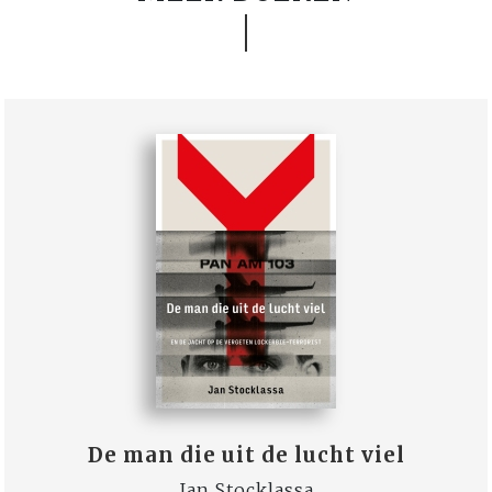
De man die uit de lucht viel
Jan Stocklassa