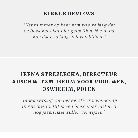
KIRKUS REVIEWS
'Het nummer op haar arm was zo laag dat
de bewakers het niet geloofden. Niemand
kon daar zo lang in leven blijven.'
IRENA STREZLECKA, DIRECTEUR
AUSCHWITZMUSEUM VOOR VROUWEN,
OSWIECIM, POLEN
'Uniek verslag van het eerste vrouwenkamp
in Auschwitz. Dit is een boek waar historici
nog jaren naar zullen verwijzen.'