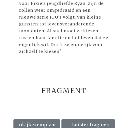
voor Fixie's jeugdliefde Ryan, zijn de
rollen weer omgedraaid en een
nieuwe serie IOU's volgt, van kleine
gunsten tot levensveranderende
momenten. Al snel moet ze kiezen
tussen haar familie en het leven dat ze
eigenlijk wil. Durft ze eindelijk voor
zichzelf te kiezen?
FRAGMENT
Inkijkexemplaar
Luister fragment