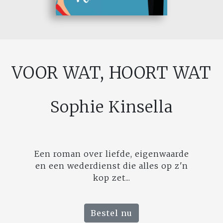
VOOR WAT, HOORT WAT
Sophie Kinsella
Een roman over liefde, eigenwaarde
en een wederdienst die alles op z'n
kop zet...
Bestel nu