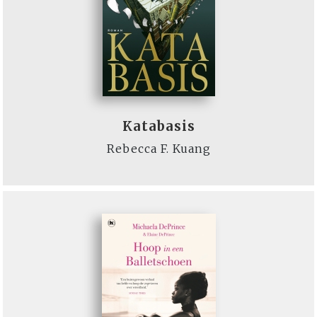
Katabasis
Rebecca F. Kuang