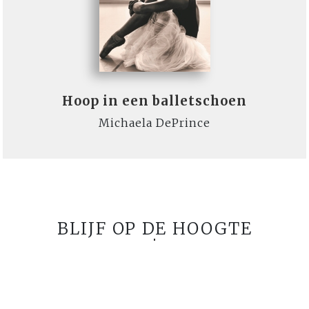
Hoop in een balletschoen
Michaela DePrince
BLIJF OP DE HOOGTE