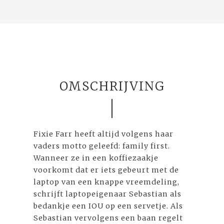
OMSCHRIJVING
Fixie Farr heeft altijd volgens haar
vaders motto geleefd: family first.
Wanneer ze in een koffiezaakje
voorkomt dat er iets gebeurt met de
laptop van een knappe vreemdeling,
schrijft laptopeigenaar Sebastian als
bedankje een IOU op een servetje. Als
Sebastian vervolgens een baan regelt