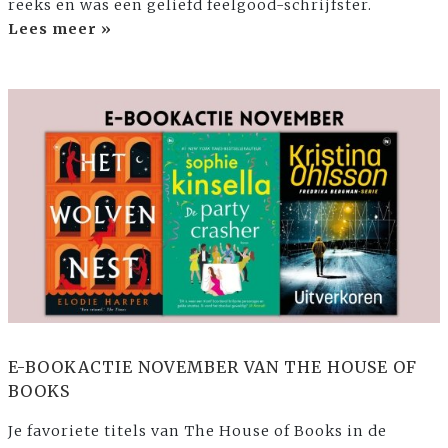
reeks en was een geliefd feelgood-schrijfster.
Lees meer »
E-BOOKACTIE NOVEMBER VAN THE HOUSE OF
BOOKS
Je favoriete titels van The House of Books in de