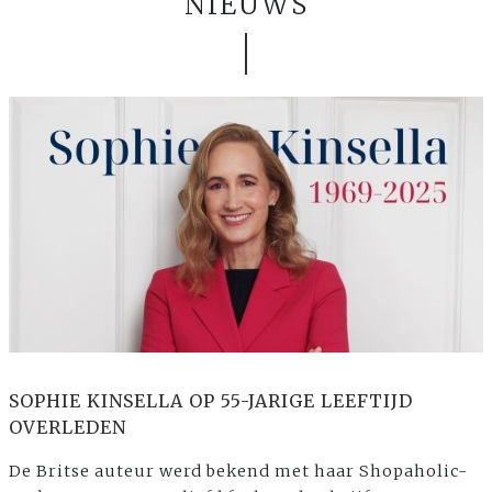
NIEUWS
SOPHIE KINSELLA OP 55-JARIGE LEEFTIJD
OVERLEDEN
De Britse auteur werd bekend met haar Shopaholic-