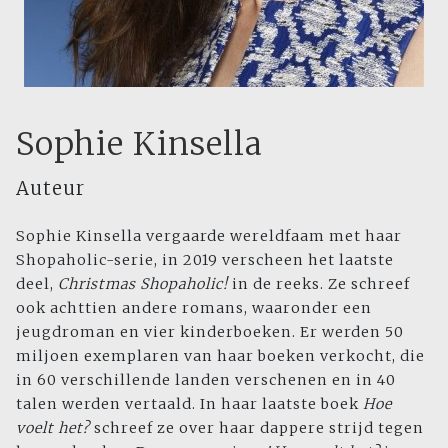
Sophie Kinsella
Auteur
Sophie Kinsella vergaarde wereldfaam met haar
Shopaholic-serie, in 2019 verscheen het laatste
deel,
Christmas Shopaholic!
in de reeks. Ze schreef
ook achttien andere romans, waaronder een
jeugdroman en vier kinderboeken. Er werden 50
miljoen exemplaren van haar boeken verkocht, die
in 60 verschillende landen verschenen en in 40
talen werden vertaald. In haar laatste boek
Hoe
voelt het?
schreef ze over haar dappere strijd tegen