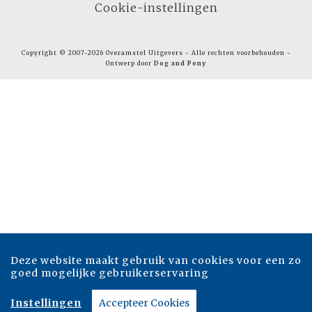
Cookie-instellingen
Copyright © 2007-2026 Overamstel Uitgevers - Alle rechten voorbehouden -
Ontwerp door
Dog and Pony
Deze website maakt gebruik van cookies voor een zo
goed mogelijke gebruikerservaring
Instellingen
Accepteer Cookies