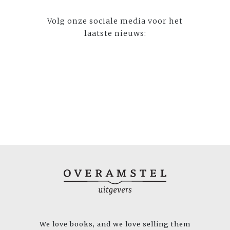
Volg onze sociale media voor het
laatste nieuws:
We love books, and we love selling them