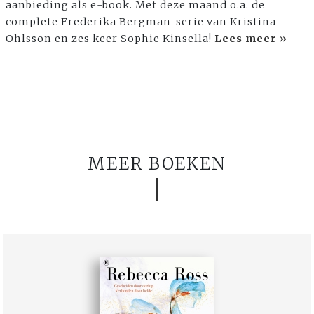
aanbieding als e-book. Met deze maand o.a. de
complete Frederika Bergman-serie van Kristina
Ohlsson en zes keer Sophie Kinsella!
Lees meer »
MEER BOEKEN