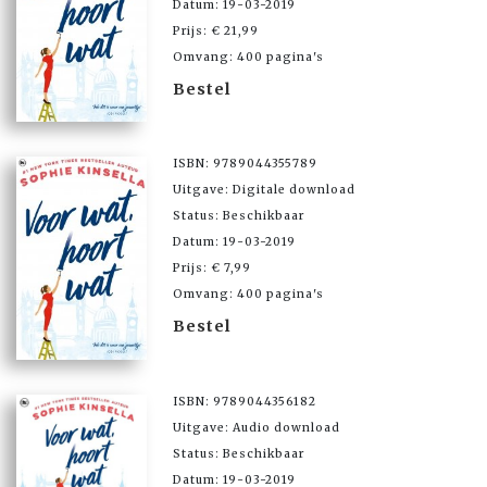
Datum: 19-03-2019
Prijs: € 21,99
Omvang: 400 pagina's
Bestel
ISBN: 9789044355789
Uitgave: Digitale download
Status: Beschikbaar
Datum: 19-03-2019
Prijs: € 7,99
Omvang: 400 pagina's
Bestel
ISBN: 9789044356182
Uitgave: Audio download
Status: Beschikbaar
Datum: 19-03-2019