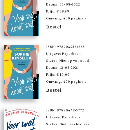
Datum: 05-08-2022
Prijs: € 29,99
Omvang: 400 pagina's
Bestel
ISBN: 9789044361865
Uitgave: Paperback
Status: Niet op voorraad
Datum: 12-08-2021
Prijs: € 10,00
Omvang: 400 pagina's
Bestel
ISBN: 9789044355772
Uitgave: Paperback
Status: Niet beschikbaar