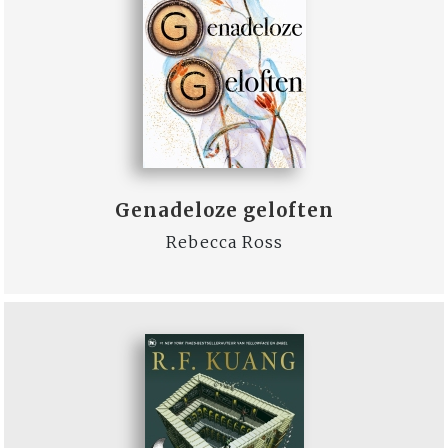
Genadeloze geloften
Rebecca Ross