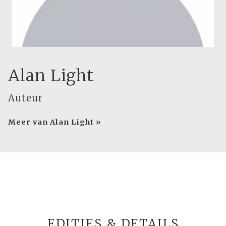
Alan Light
Auteur
Meer van Alan Light »
EDITIES & DETAILS