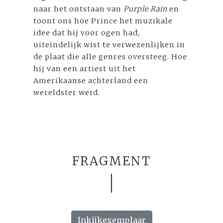
naar het ontstaan van
Purple Rain
en
toont ons hoe Prince het muzikale
idee dat hij voor ogen had,
uiteindelijk wist te verwezenlijken in
de plaat die alle genres oversteeg. Hoe
hij van een artiest uit het
Amerikaanse achterland een
wereldster werd.
FRAGMENT
Inkijkexemplaar