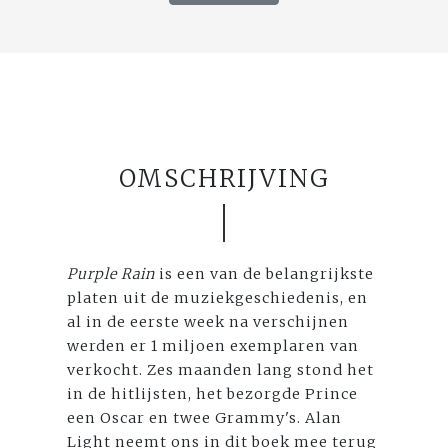
OMSCHRIJVING
Purple Rain
is een van de belangrijkste
platen uit de muziekgeschiedenis, en
al in de eerste week na verschijnen
werden er 1 miljoen exemplaren van
verkocht. Zes maanden lang stond het
in de hitlijsten, het bezorgde Prince
een Oscar en twee Grammy's. Alan
Light neemt ons in dit boek mee terug