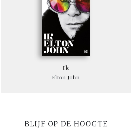
Ik
Elton John
BLIJF OP DE HOOGTE