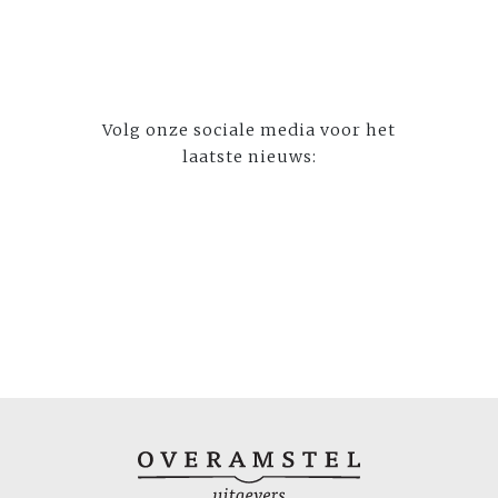
Volg onze sociale media voor het
laatste nieuws: