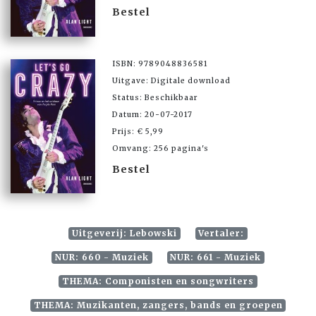
Bestel
ISBN: 9789048836581
Uitgave: Digitale download
Status: Beschikbaar
Datum: 20-07-2017
Prijs: € 5,99
Omvang: 256 pagina's
Bestel
Uitgeverij: Lebowski
Vertaler:
NUR: 660 - Muziek
NUR: 661 - Muziek
THEMA: Componisten en songwriters
THEMA: Muzikanten, zangers, bands en groepen