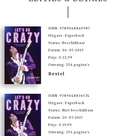
ISBN: 9789048849987
Uitgave: Paperback
Status: Beschikbaar
Datum: 06-05-2019
Prijs: € 22,99
Omvang: 254 pagina's
Bestel
ISBN: 9789048836574
Uitgave: Paperback
Status: Niet beschikbaar
Datum: 20-07-2017
Prijs: € 19,99
Omvang: 256 pagina's