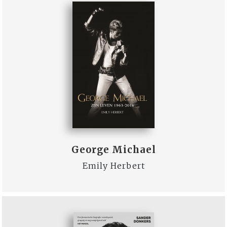
George Michael
Emily Herbert