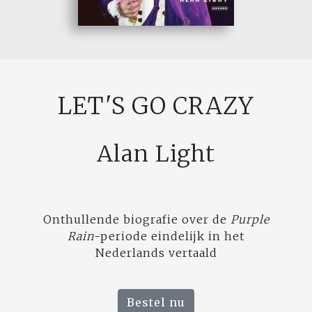
LET'S GO CRAZY
Alan Light
Onthullende biografie over de
Purple
Rain
-periode eindelijk in het
Nederlands vertaald
Bestel nu