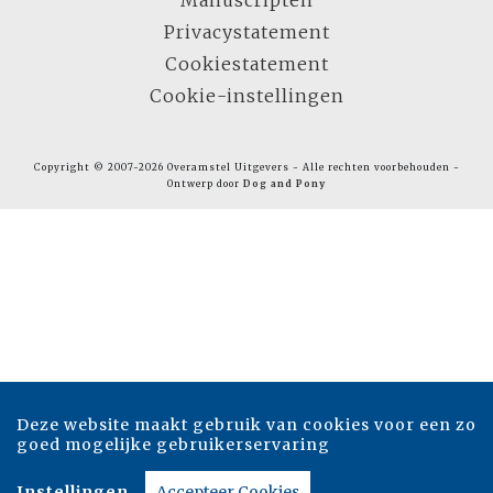
Manuscripten
Privacystatement
Cookiestatement
Cookie-instellingen
Copyright © 2007-2026 Overamstel Uitgevers - Alle rechten voorbehouden -
Ontwerp door
Dog and Pony
Deze website maakt gebruik van cookies voor een zo
goed mogelijke gebruikerservaring
Instellingen
Accepteer Cookies