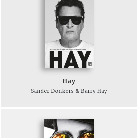
Hay
Sander Donkers & Barry Hay