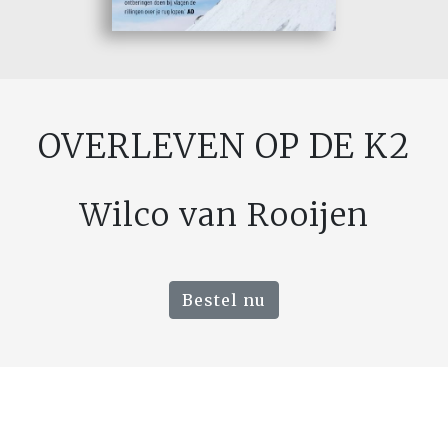
OVERLEVEN OP DE K2
Wilco van Rooijen
Bestel nu