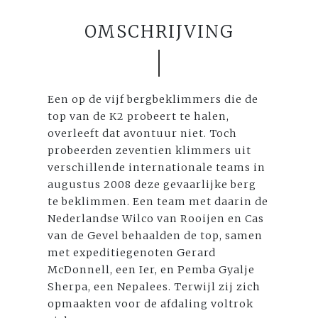
OMSCHRIJVING
Een op de vijf bergbeklimmers die de
top van de K2 probeert te halen,
overleeft dat avontuur niet. Toch
probeerden zeventien klimmers uit
verschillende internationale teams in
augustus 2008 deze gevaarlijke berg
te beklimmen. Een team met daarin de
Nederlandse Wilco van Rooijen en Cas
van de Gevel behaalden de top, samen
met expeditiegenoten Gerard
McDonnell, een Ier, en Pemba Gyalje
Sherpa, een Nepalees. Terwijl zij zich
opmaakten voor de afdaling voltrok