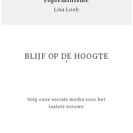
Fopfeminisme
Lisa Loeb
BLIJF OP DE HOOGTE
Volg onze sociale media voor het
laatste nieuws: