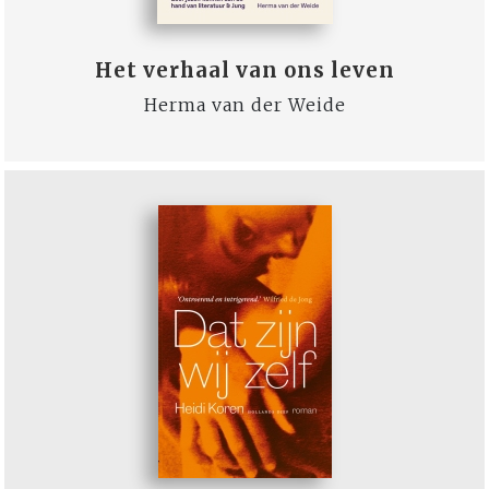
Het verhaal van ons leven
Herma van der Weide