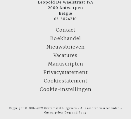
Leopold De Waelstraat 17A
2000 Antwerpen
België
03-3024210
Contact
Boekhandel
Nieuwsbrieven
Vacatures
Manuscripten
Privacystatement
Cookiestatement
Cookie-instellingen
Copyright © 2007-2026 Overamstel Uitgevers - Alle rechten voorbehouden -
Ontwerp door
Dog and Pony