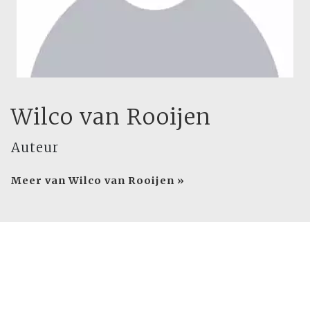
Wilco van Rooijen
Auteur
Meer van Wilco van Rooijen »