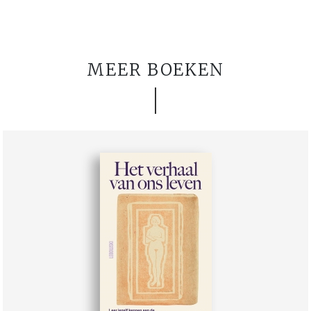
MEER BOEKEN