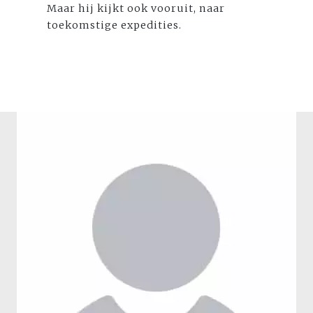
Maar hij kijkt ook vooruit, naar
toekomstige expedities.