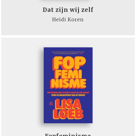
Dat zijn wij zelf
Heidi Koren