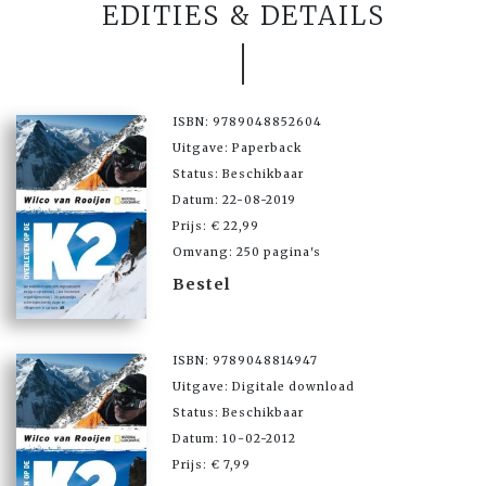
EDITIES & DETAILS
ISBN: 9789048852604
Uitgave: Paperback
Status: Beschikbaar
Datum: 22-08-2019
Prijs: € 22,99
Omvang: 250 pagina's
Bestel
ISBN: 9789048814947
Uitgave: Digitale download
Status: Beschikbaar
Datum: 10-02-2012
Prijs: € 7,99