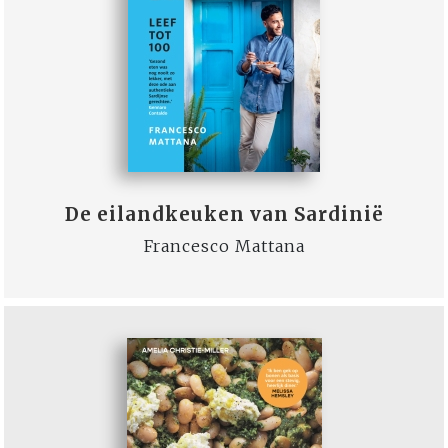
De eilandkeuken van Sardinië
Francesco Mattana