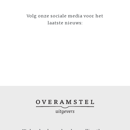
Volg onze sociale media voor het
laatste nieuws: