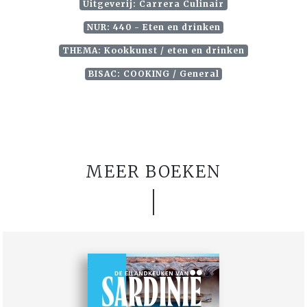
Uitgeverij: Carrera Culinair
NUR: 440 - Eten en drinken
THEMA: Kookkunst / eten en drinken
BISAC: COOKING / General
MEER BOEKEN