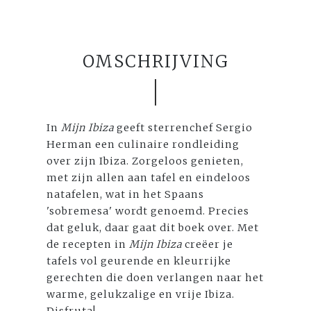
OMSCHRIJVING
In
Mijn Ibiza
geeft sterrenchef Sergio
Herman een culinaire rondleiding
over zijn Ibiza. Zorgeloos genieten,
met zijn allen aan tafel en eindeloos
natafelen, wat in het Spaans
'sobremesa' wordt genoemd. Precies
dat geluk, daar gaat dit boek over. Met
de recepten in
Mijn Ibiza
creëer je
tafels vol geurende en kleurrijke
gerechten die doen verlangen naar het
warme, gelukzalige en vrije Ibiza.