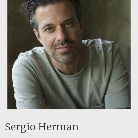
Sergio Herman