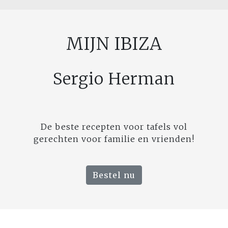
MIJN IBIZA
Sergio Herman
De beste recepten voor tafels vol
gerechten voor familie en vrienden!
Bestel nu