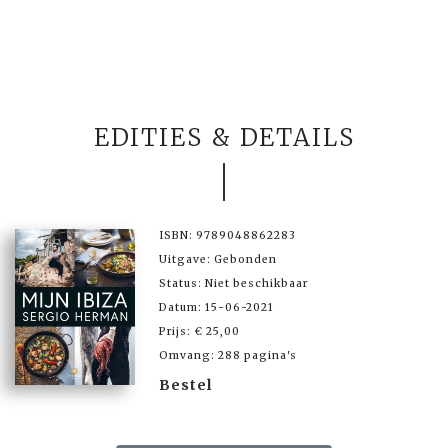
EDITIES & DETAILS
ISBN: 9789048862283
Uitgave: Gebonden
Status: Niet beschikbaar
Datum: 15-06-2021
Prijs: € 25,00
Omvang: 288 pagina's
Bestel