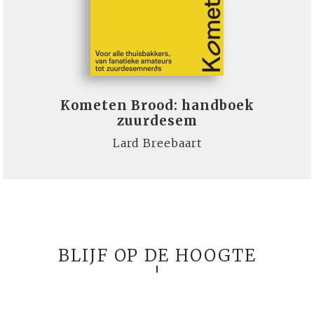
Kometen Brood: handboek
zuurdesem
Lard Breebaart
BLIJF OP DE HOOGTE