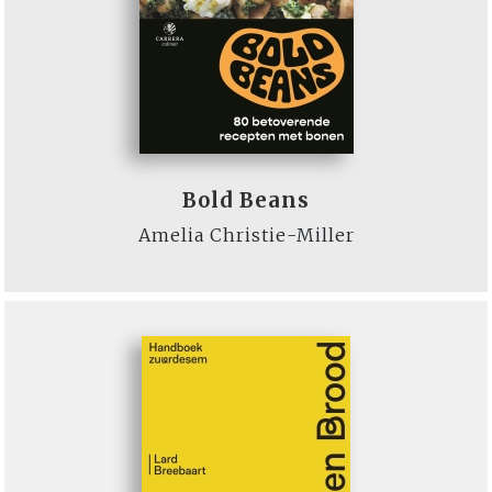
Bold Beans
Amelia Christie-Miller