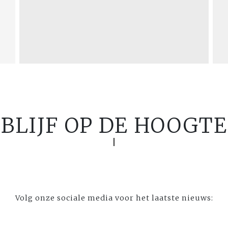
BLIJF OP DE HOOGTE
Volg onze sociale media voor het laatste nieuws: