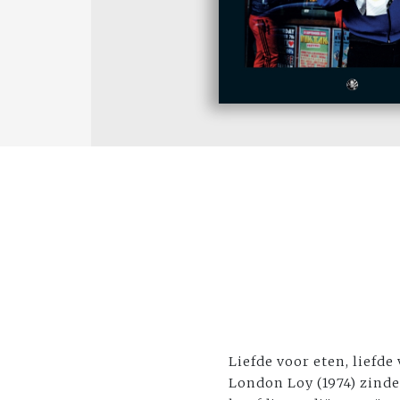
Liefde voor eten, liefde
London Loy (1974) zinder