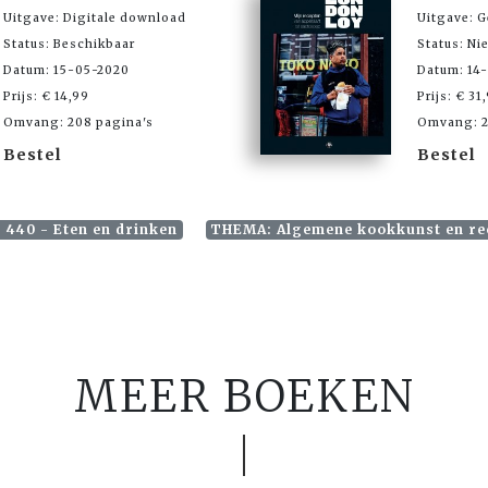
Uitgave: Digitale download
Uitgave: 
Status: Beschikbaar
Status: Ni
Datum: 15-05-2020
Datum: 14
Prijs: € 14,99
Prijs: € 31
Omvang: 208 pagina's
Omvang: 2
Bestel
Bestel
 440 - Eten en drinken
THEMA: Algemene kookkunst en re
MEER BOEKEN