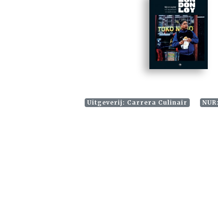
Uitgeverij: Carrera Culinair
NUR: