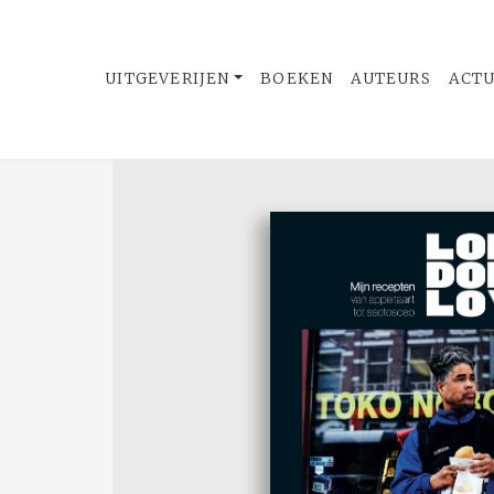
UITGEVERIJEN
BOEKEN
AUTEURS
ACT