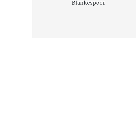
Blankespoor