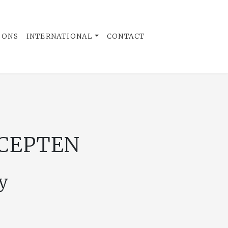
 ONS
INTERNATIONAL
CONTACT
ECEPTEN
y