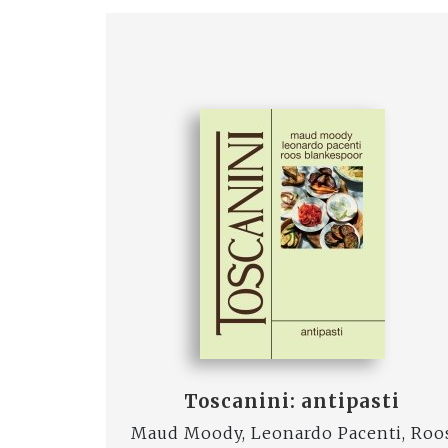
Toscanini: antipasti
Maud Moody, Leonardo Pacenti, Roo