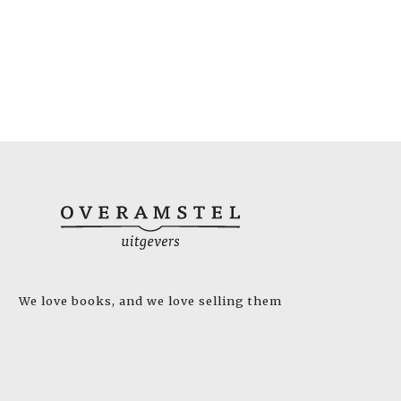
We love books, and we love selling them