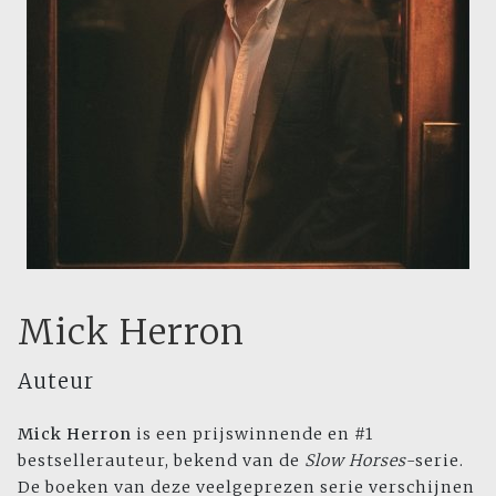
Mick Herron
Auteur
Mick Herron
is een prijswinnende en #1
bestsellerauteur, bekend van de
Slow Horses
-serie.
De boeken van deze veelgeprezen serie verschijnen