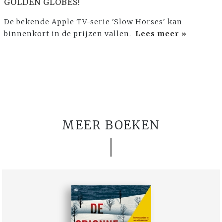
GOLDEN GLOBES!
De bekende Apple TV-serie 'Slow Horses' kan
binnenkort in de prijzen vallen.
Lees meer »
MEER BOEKEN