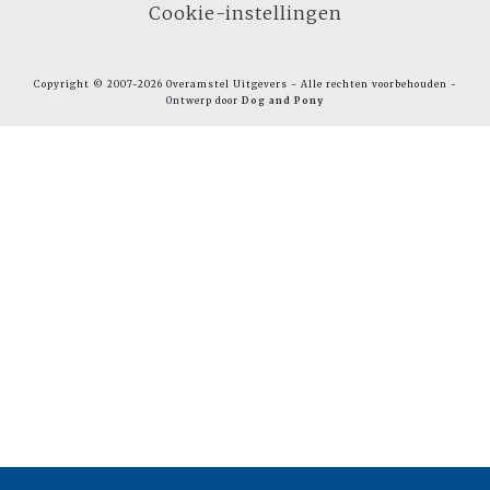
Cookie-instellingen
Copyright © 2007-2026 Overamstel Uitgevers - Alle rechten voorbehouden -
Ontwerp door
Dog and Pony