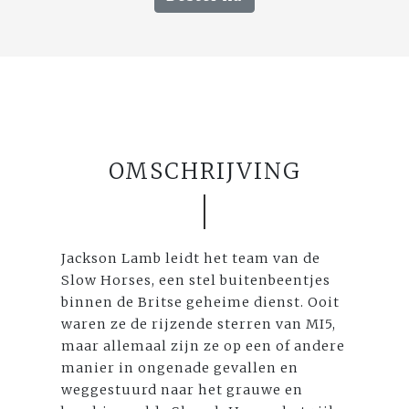
OMSCHRIJVING
Jackson Lamb leidt het team van de
Slow Horses, een stel buitenbeentjes
binnen de Britse geheime dienst. Ooit
waren ze de rijzende sterren van MI5,
maar allemaal zijn ze op een of andere
manier in ongenade gevallen en
weggestuurd naar het grauwe en