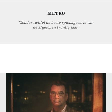
METRO
'Zonder twijfel de beste spionageserie van
de afgelopen twintig jaar.'