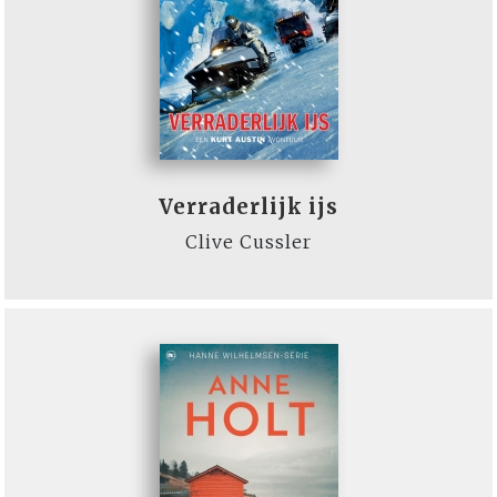
Verraderlijk ijs
Clive Cussler