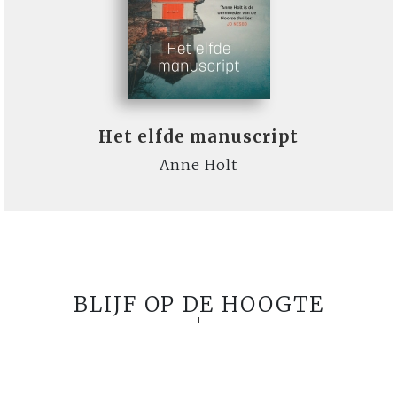
Het elfde manuscript
Anne Holt
BLIJF OP DE HOOGTE