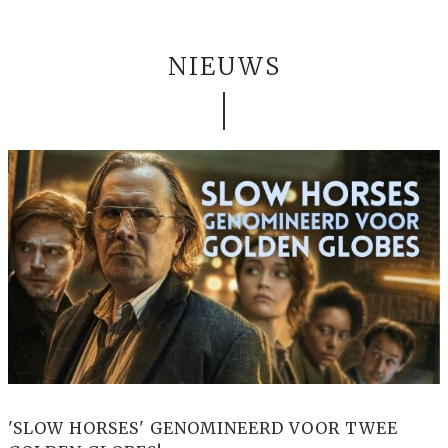
NIEUWS
'SLOW HORSES' GENOMINEERD VOOR TWEE