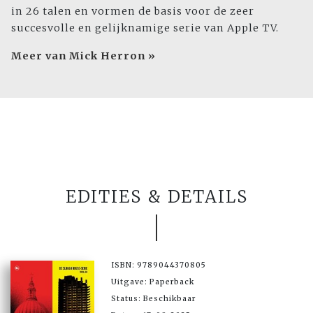
in 26 talen en vormen de basis voor de zeer
succesvolle en gelijknamige serie van Apple TV.
Meer van Mick Herron »
EDITIES & DETAILS
ISBN: 9789044370805
Uitgave: Paperback
Status: Beschikbaar