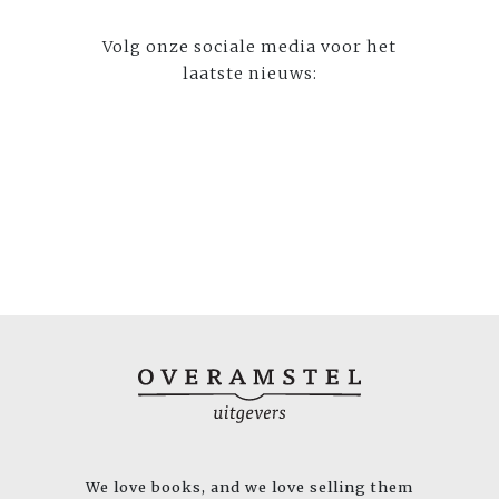
Volg onze sociale media voor het
laatste nieuws:
We love books, and we love selling them