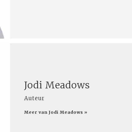
Jodi Meadows
Auteur
Meer van Jodi Meadows »