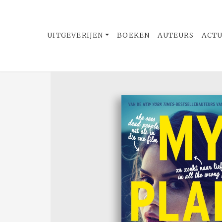
UITGEVERIJEN
BOEKEN
AUTEURS
ACT