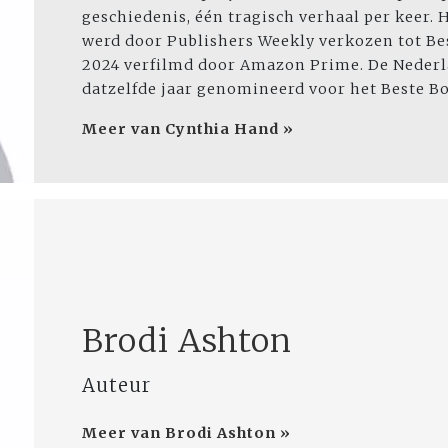
geschiedenis, één tragisch verhaal per keer. 
werd door Publishers Weekly verkozen tot Bes
2024 verfilmd door Amazon Prime. De Nederl
datzelfde jaar genomineerd voor het Beste B
Meer van Cynthia Hand »
Brodi Ashton
Auteur
Meer van Brodi Ashton »