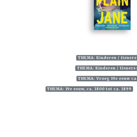
THEMA: Kinderen / tieners
THEMA: Kinderen / tieners: 
THEMA: Vroeg 19e eeuw ca.
THEMA: 19e eeuw, ca. 1800 tot ca. 1899