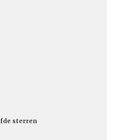
ofde sterren