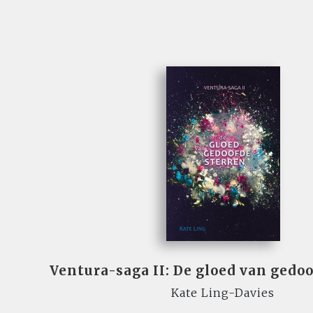
Ventura-saga II: De gloed van gedo
Kate Ling-Davies