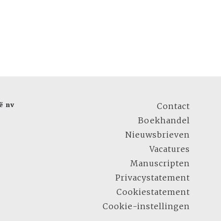
ë nv
Contact
Boekhandel
Nieuwsbrieven
Vacatures
Manuscripten
Privacystatement
Cookiestatement
Cookie-instellingen