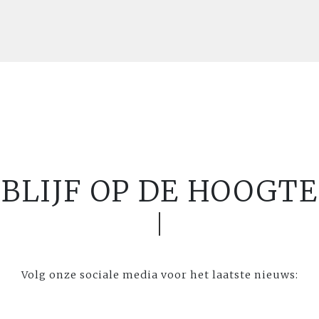
BLIJF OP DE HOOGTE
Volg onze sociale media voor het laatste nieuws: