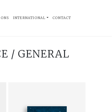
 ONS
INTERNATIONAL
CONTACT
E / GENERAL