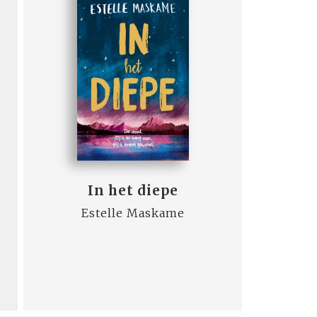
In het diepe
Estelle Maskame