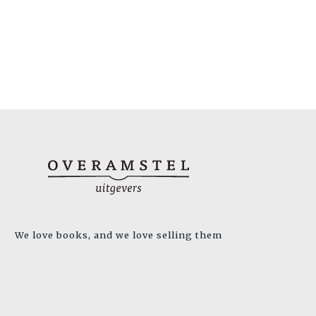
We love books, and we love selling them