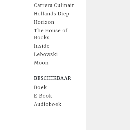
Carrera Culinair
Hollands Diep
Horizon
The House of
Books
Inside
Lebowski
Moon
BESCHIKBAAR
Boek
E-Book
Audioboek