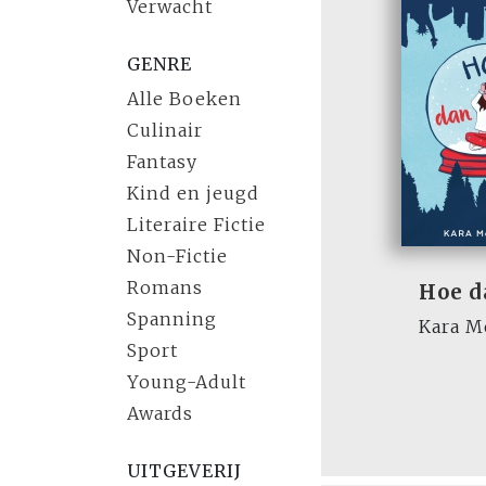
Verwacht
GENRE
Alle Boeken
Culinair
Fantasy
Kind en jeugd
Literaire Fictie
Non-Fictie
Romans
Hoe d
Spanning
Kara M
Sport
Young-Adult
Awards
UITGEVERIJ