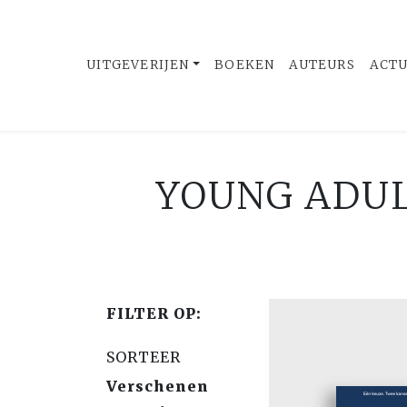
UITGEVERIJEN
BOEKEN
AUTEURS
ACT
YOUNG ADUL
FILTER OP:
SORTEER
Verschenen