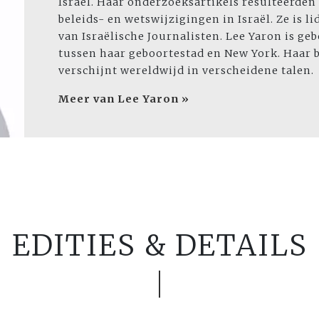
Israël. Haar onderzoeksartikels resulteerden
beleids- en wetswijzigingen in Israël. Ze is 
van Israëlische Journalisten. Lee Yaron is geb
tussen haar geboortestad en New York. Haar b
verschijnt wereldwijd in verscheidene talen.
Meer van Lee Yaron »
EDITIES & DETAILS