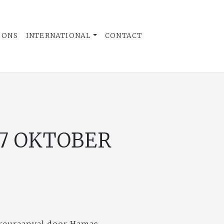
 ONS
INTERNATIONAL
CONTACT
 7 OKTOBER