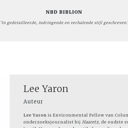
NBD BIBLION
'In gedetailleerde, indringende en verhalende stijl geschreven.
Lee Yaron
Auteur
Lee Yaron
is Environmental Fellow van Columb
onderzoeksjournalist bij
Haaretz
, de oudste 