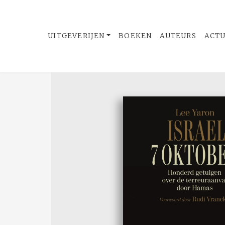
UITGEVERIJEN
BOEKEN
AUTEURS
ACT