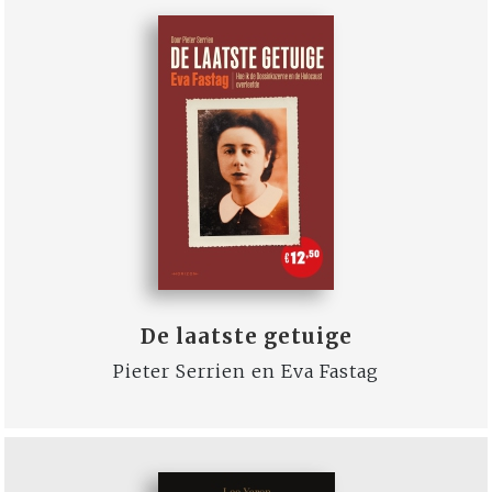
De laatste getuige
Pieter Serrien en Eva Fastag