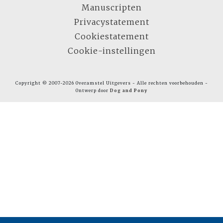
Manuscripten
Privacystatement
Cookiestatement
Cookie-instellingen
Copyright © 2007-2026 Overamstel Uitgevers - Alle rechten voorbehouden -
Ontwerp door
Dog and Pony