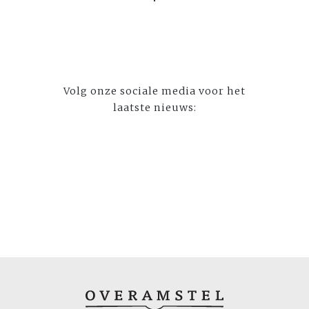
Volg onze sociale media voor het
laatste nieuws: