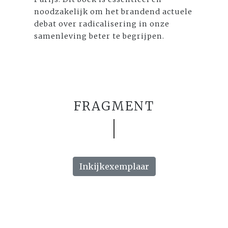
noodzakelijk om het brandend actuele
debat over radicalisering in onze
samenleving beter te begrijpen.
FRAGMENT
Inkijkexemplaar