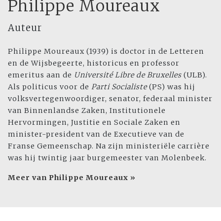
Philippe Moureaux
Auteur
Philippe Moureaux (1939) is doctor in de Letteren
en de Wijsbegeerte, historicus en professor
emeritus aan de
Université Libre de Bruxelles
(ULB).
Als politicus voor de
Parti Socialiste
(PS) was hij
volksvertegenwoordiger, senator, federaal minister
van Binnenlandse Zaken, Institutionele
Hervormingen, Justitie en Sociale Zaken en
minister-president van de Executieve van de
Franse Gemeenschap. Na zijn ministeriële carrière
was hij twintig jaar burgemeester van Molenbeek.
Meer van Philippe Moureaux »