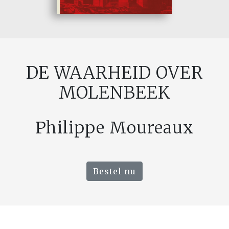
DE WAARHEID OVER
MOLENBEEK
Philippe Moureaux
Bestel nu