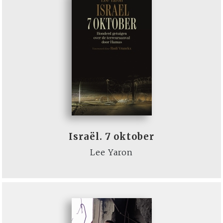
Israël. 7 oktober
Lee Yaron