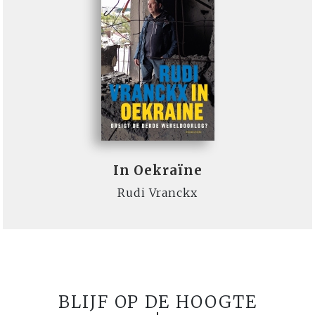
In Oekraïne
Rudi Vranckx
BLIJF OP DE HOOGTE