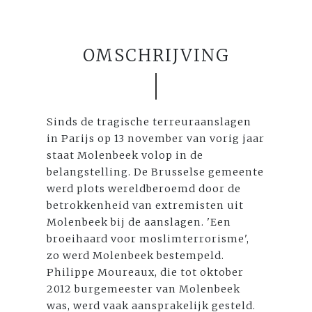
OMSCHRIJVING
Sinds de tragische terreuraanslagen
in Parijs op 13 november van vorig jaar
staat Molenbeek volop in de
belangstelling. De Brusselse gemeente
werd plots wereldberoemd door de
betrokkenheid van extremisten uit
Molenbeek bij de aanslagen. 'Een
broeihaard voor moslimterrorisme',
zo werd Molenbeek bestempeld.
Philippe Moureaux, die tot oktober
2012 burgemeester van Molenbeek
was, werd vaak aansprakelijk gesteld.