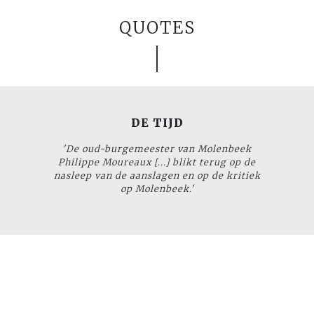
QUOTES
DE TIJD
'De oud-burgemeester van Molenbeek
Philippe Moureaux [...] blikt terug op de
nasleep van de aanslagen en op de kritiek
op Molenbeek.'