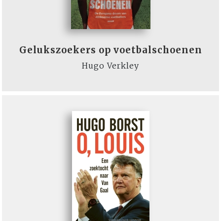
Gelukszoekers op voetbalschoenen
Hugo Verkley