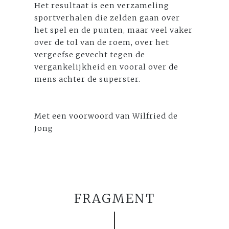
Het resultaat is een verzameling
sportverhalen die zelden gaan over
het spel en de punten, maar veel vaker
over de tol van de roem, over het
vergeefse gevecht tegen de
vergankelijkheid en vooral over de
mens achter de superster.
Met een voorwoord van Wilfried de
Jong
FRAGMENT