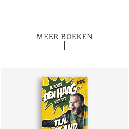
MEER BOEKEN