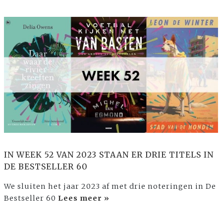
IN WEEK 52 VAN 2023 STAAN ER DRIE TITELS IN
DE BESTSELLER 60
We sluiten het jaar 2023 af met drie noteringen in De
Bestseller 60
Lees meer »