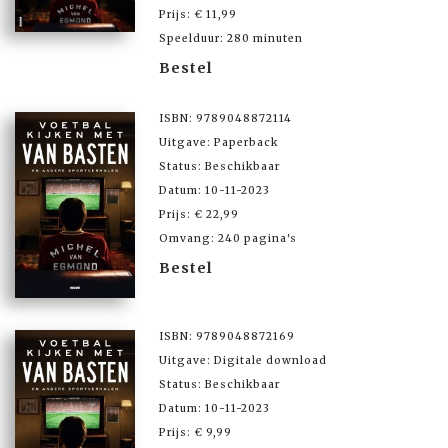
Prijs: € 11,99
Speelduur: 280 minuten
Bestel
ISBN: 9789048872114
Uitgave: Paperback
Status: Beschikbaar
Datum: 10-11-2023
Prijs: € 22,99
Omvang: 240 pagina's
Bestel
ISBN: 9789048872169
Uitgave: Digitale download
Status: Beschikbaar
Datum: 10-11-2023
Prijs: € 9,99