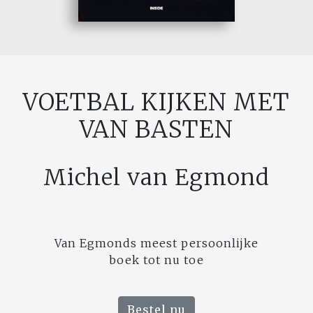
VOETBAL KIJKEN MET
VAN BASTEN
Michel van Egmond
Van Egmonds meest persoonlijke
boek tot nu toe
Bestel nu