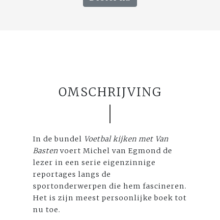
OMSCHRIJVING
In de bundel
Voetbal kijken met Van
Basten
voert Michel van Egmond de
lezer in een serie eigenzinnige
reportages langs de
sportonderwerpen die hem fascineren.
Het is zijn meest persoonlijke boek tot
nu toe.