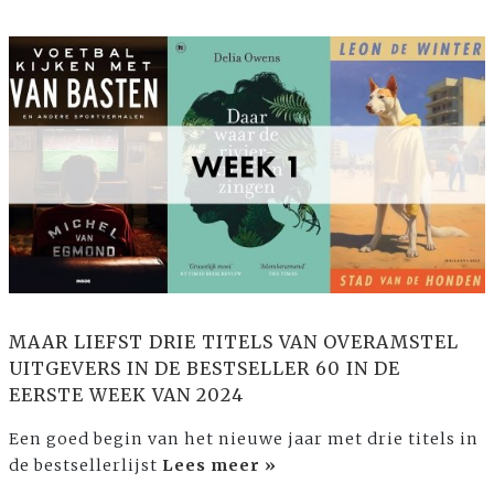
MAAR LIEFST DRIE TITELS VAN OVERAMSTEL
UITGEVERS IN DE BESTSELLER 60 IN DE
EERSTE WEEK VAN 2024
Een goed begin van het nieuwe jaar met drie titels in
de bestsellerlijst
Lees meer »