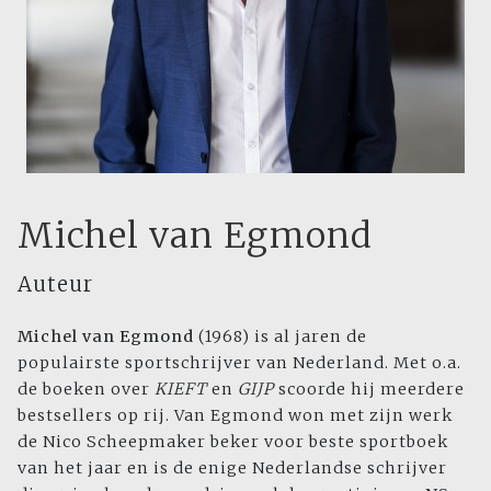
Michel van Egmond
Auteur
Michel van Egmond
(1968) is al jaren de
populairste sportschrijver van Nederland. Met o.a.
de boeken over
KIEFT
en
GIJP
scoorde hij meerdere
bestsellers op rij. Van Egmond won met zijn werk
de Nico Scheepmaker beker voor beste sportboek
van het jaar en is de enige Nederlandse schrijver