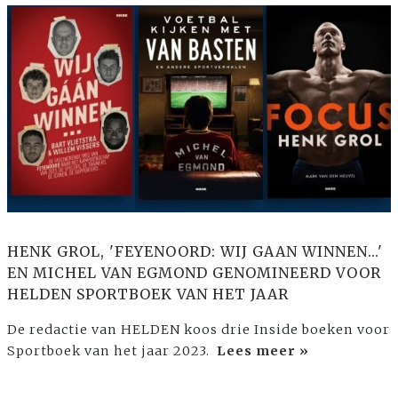
HENK GROL, 'FEYENOORD: WIJ GAAN WINNEN...'
EN MICHEL VAN EGMOND GENOMINEERD VOOR
HELDEN SPORTBOEK VAN HET JAAR
De redactie van HELDEN koos drie Inside boeken voor
Sportboek van het jaar 2023.
Lees meer »