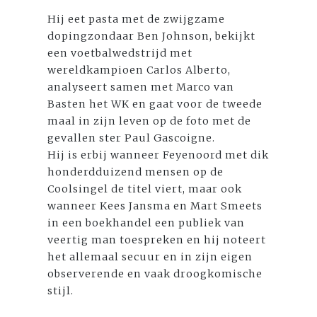
Hij eet pasta met de zwijgzame
dopingzondaar Ben Johnson, bekijkt
een voetbalwedstrijd met
wereldkampioen Carlos Alberto,
analyseert samen met Marco van
Basten het WK en gaat voor de tweede
maal in zijn leven op de foto met de
gevallen ster Paul Gascoigne.
Hij is erbij wanneer Feyenoord met dik
honderdduizend mensen op de
Coolsingel de titel viert, maar ook
wanneer Kees Jansma en Mart Smeets
in een boekhandel een publiek van
veertig man toespreken en hij noteert
het allemaal secuur en in zijn eigen
observerende en vaak droogkomische
stijl.