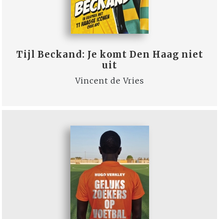
Tijl Beckand: Je komt Den Haag niet
uit
Vincent de Vries