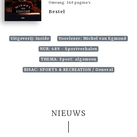
Omvang: 240 pagina's
Bestel
Uitgeverij: Inside
Voorlezer: Michel van Egmond
NUR: 489 - Sportverhalen
THEMA: Sport: algemeen
BISAC: SPORTS & RECREATION / General
NIEUWS