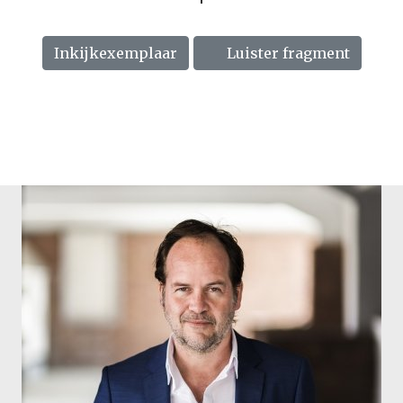
Inkijkexemplaar
Luister fragment