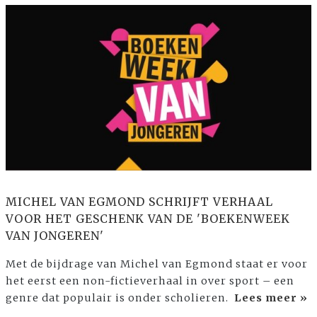
MICHEL VAN EGMOND SCHRIJFT VERHAAL
VOOR HET GESCHENK VAN DE 'BOEKENWEEK
VAN JONGEREN'
Met de bijdrage van Michel van Egmond staat er voor
het eerst een non-fictieverhaal in over sport – een
genre dat populair is onder scholieren.
Lees meer »