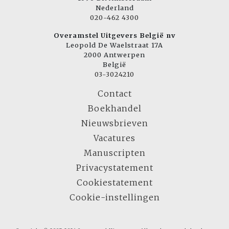
Nederland
020-462 4300
Overamstel Uitgevers België nv
Leopold De Waelstraat 17A
2000 Antwerpen
België
03-3024210
Contact
Boekhandel
Nieuwsbrieven
Vacatures
Manuscripten
Privacystatement
Cookiestatement
Cookie-instellingen