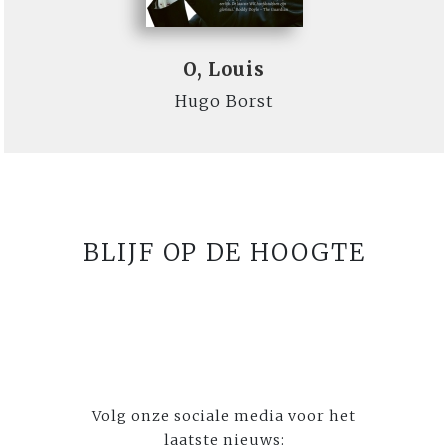
O, Louis
Hugo Borst
BLIJF OP DE HOOGTE
Volg onze sociale media voor het
laatste nieuws: